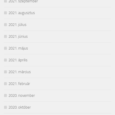
2021. szeptember
2021. augusztus
2021. július
2021. június
2021. május
2021. április
2021. március
2021. február
2020. november
2020. október