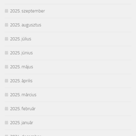
2025. szeptember
2025. augusztus
2025. július
2025. június
2025. május
2025. április
2025. március
2025. február
2025. január