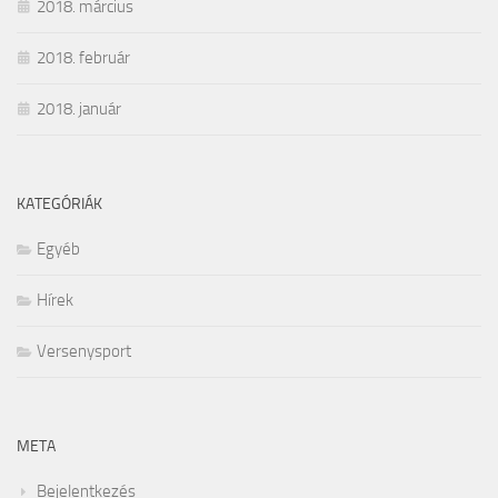
2018. március
2018. február
2018. január
KATEGÓRIÁK
Egyéb
Hírek
Versenysport
META
Bejelentkezés