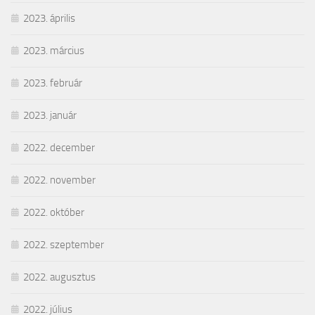
2023. április
2023. március
2023. február
2023. január
2022. december
2022. november
2022. október
2022. szeptember
2022. augusztus
2022. július