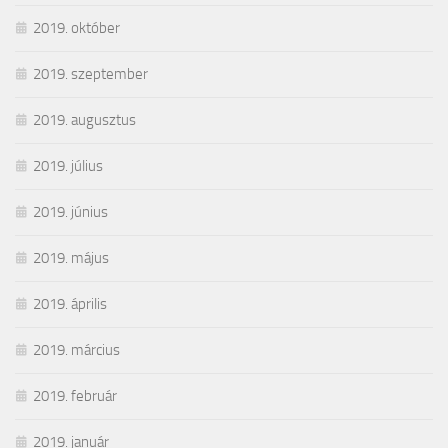
2019. október
2019. szeptember
2019. augusztus
2019. július
2019. június
2019. május
2019. április
2019. március
2019. február
2019. január