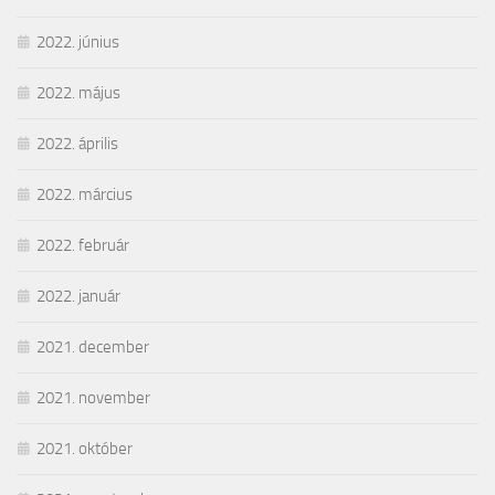
2022. június
2022. május
2022. április
2022. március
2022. február
2022. január
2021. december
2021. november
2021. október