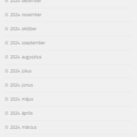
2024. december
2024. november
2024. október
2024. szeptember
2024. augusztus
2024. július
2024. június
2024. május
2024. április
2024. március