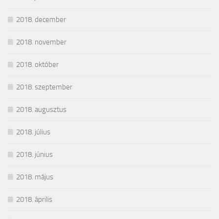
2018. december
2018. november
2018. október
2018. szeptember
2018. augusztus
2018. július
2018. június
2018. május
2018. április