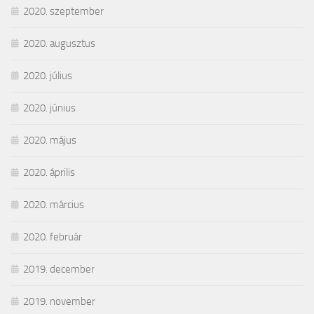
2020. szeptember
2020. augusztus
2020. július
2020. június
2020. május
2020. április
2020. március
2020. február
2019. december
2019. november