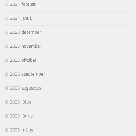
2024. február
2024. január
2023. december
2023. november
2023. október
2023. szeptember
2023. augusztus
2023. július
2023. június
2023. május