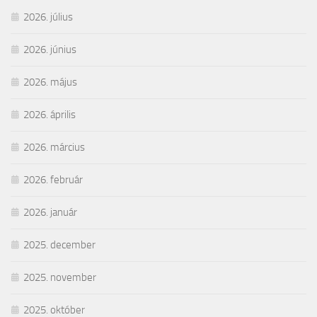
2026. július
2026. június
2026. május
2026. április
2026. március
2026. február
2026. január
2025. december
2025. november
2025. október