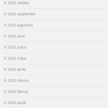
2025. október
2025. szeptember
2025. augusztus
2025. július
2025. június
2025. május
2025. április
2025. március
2025. február
2025. január