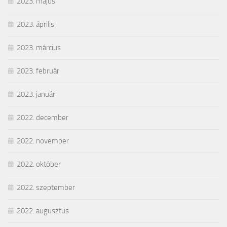
2023. május
2023. április
2023. március
2023. február
2023. január
2022. december
2022. november
2022. október
2022. szeptember
2022. augusztus