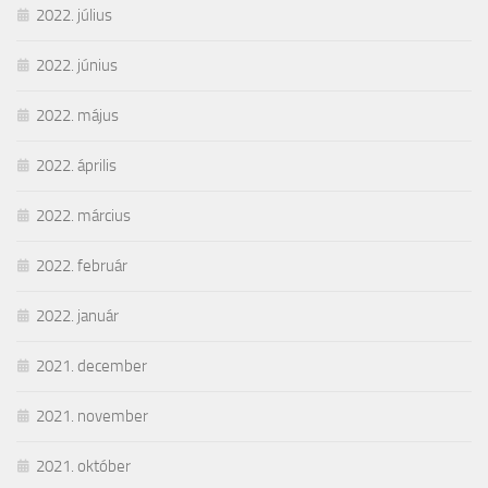
2022. július
2022. június
2022. május
2022. április
2022. március
2022. február
2022. január
2021. december
2021. november
2021. október