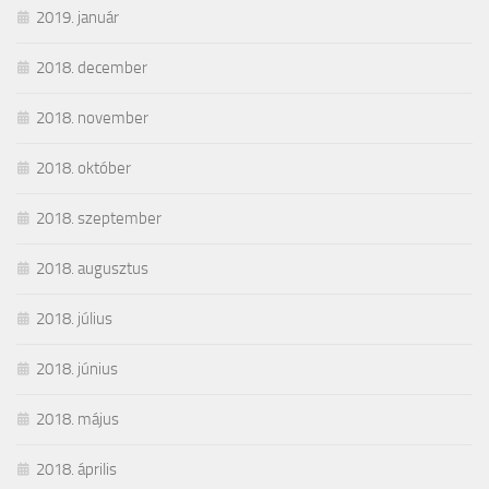
2019. január
2018. december
2018. november
2018. október
2018. szeptember
2018. augusztus
2018. július
2018. június
2018. május
2018. április