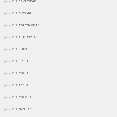
2019. november
2019. október
2019. szeptember
2019. augusztus
2019. július
2019. június
2019. május
2019. április
2019. március
2019. február