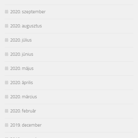
2020. szeptember
2020. augusztus
2020. július
2020. június
2020. május
2020. április
2020. március
2020. február
2019. december