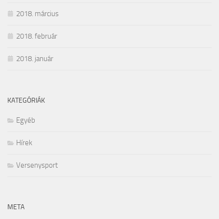
2018. március
2018. február
2018. január
KATEGÓRIÁK
Egyéb
Hírek
Versenysport
META