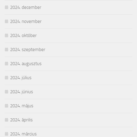
2024. december
2024. november
2024. október
2024. szeptember
2024. augusztus
2024. július
2024. június
2024. május
2024. április
2024. március