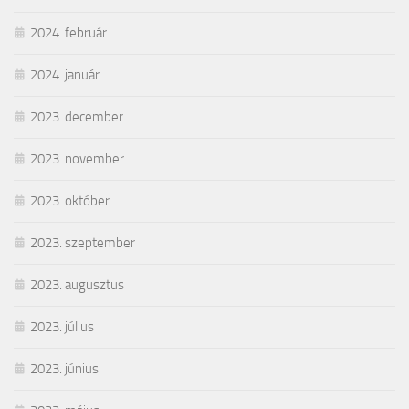
2024. február
2024. január
2023. december
2023. november
2023. október
2023. szeptember
2023. augusztus
2023. július
2023. június