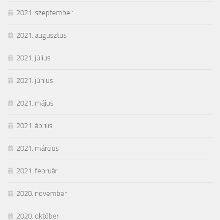
2021. szeptember
2021. augusztus
2021. július
2021. június
2021. május
2021. április
2021. március
2021. február
2020. november
2020. október