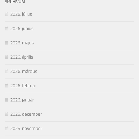
ARCHÍVUM
2026. július
2026. június
2026. május
2026. április
2026. március
2026. február
2026. január
2025. december
2025. november