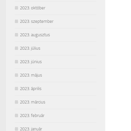
2023. október
2023. szeptember
2023. augusztus
2023. július
2023. június
2023. május
2023. április
2023. március
2023. február
2023. január