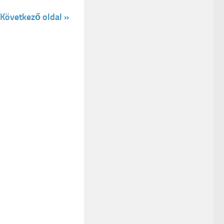
Következő oldal »