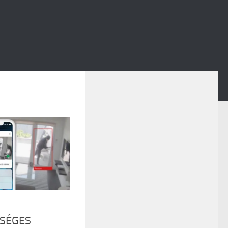
RSÉGES