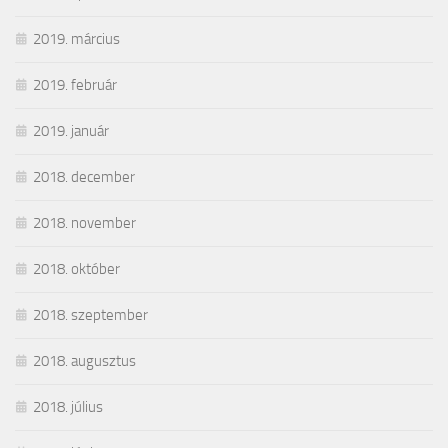
2019. március
2019. február
2019. január
2018. december
2018. november
2018. október
2018. szeptember
2018. augusztus
2018. július