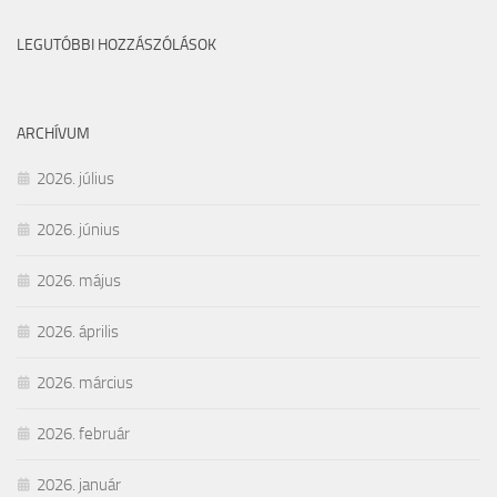
LEGUTÓBBI HOZZÁSZÓLÁSOK
ARCHÍVUM
2026. július
2026. június
2026. május
2026. április
2026. március
2026. február
2026. január