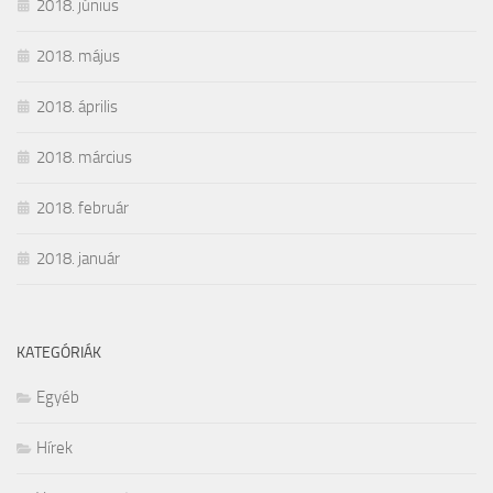
2018. június
2018. május
2018. április
2018. március
2018. február
2018. január
KATEGÓRIÁK
Egyéb
Hírek