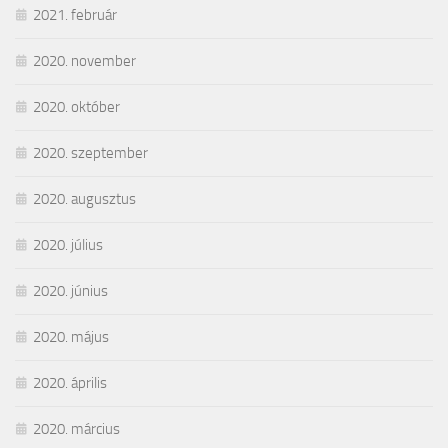
2021. február
2020. november
2020. október
2020. szeptember
2020. augusztus
2020. július
2020. június
2020. május
2020. április
2020. március