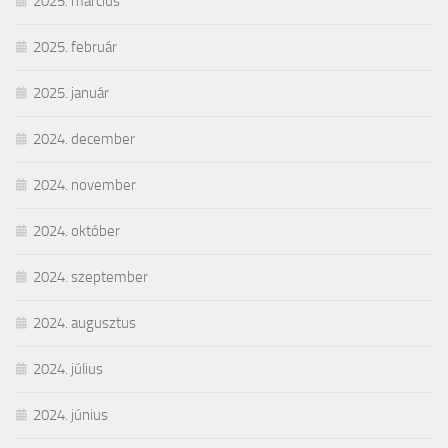
2025. március
2025. február
2025. január
2024. december
2024. november
2024. október
2024. szeptember
2024. augusztus
2024. július
2024. június