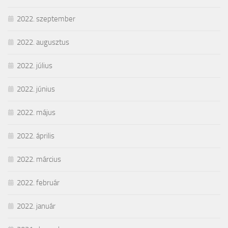
2022. szeptember
2022. augusztus
2022. július
2022. június
2022. május
2022. április
2022. március
2022. február
2022. január