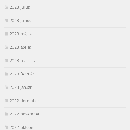
2023. július
2023. június
2023. május
2023. április
2023. március
2023. február
2023. január
2022. december
2022. november
2022. október