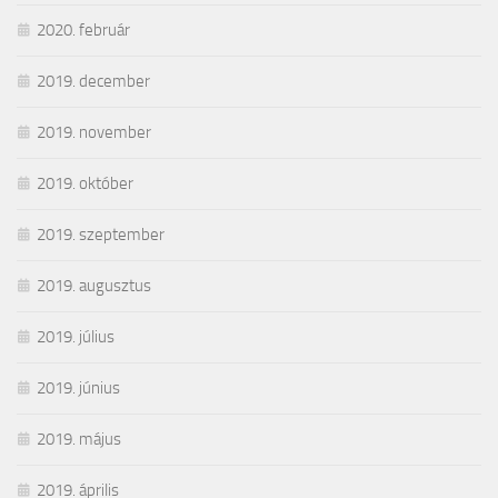
2020. február
2019. december
2019. november
2019. október
2019. szeptember
2019. augusztus
2019. július
2019. június
2019. május
2019. április