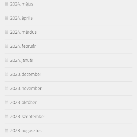
2024. május
2024. április
2024. március
2024. február
2024. január
2023. december
2023. november
2023. október
2023. szeptember
2023. augusztus