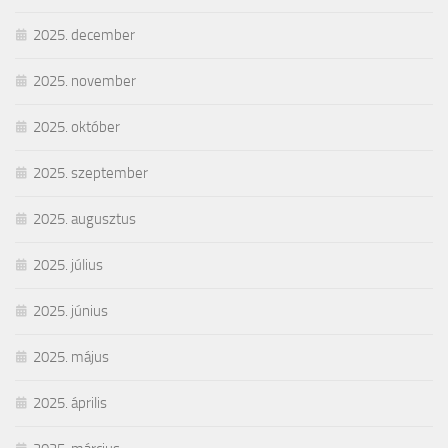
2025. december
2025. november
2025. október
2025. szeptember
2025. augusztus
2025. július
2025. június
2025. május
2025. április