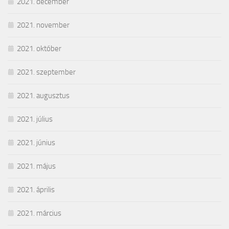
2021. december
2021. november
2021. október
2021. szeptember
2021. augusztus
2021. július
2021. június
2021. május
2021. április
2021. március