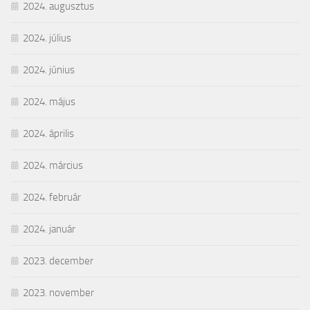
2024. augusztus
2024. július
2024. június
2024. május
2024. április
2024. március
2024. február
2024. január
2023. december
2023. november