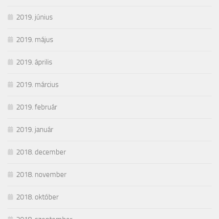
2019. június
2019. május
2019. április
2019. március
2019. február
2019. január
2018. december
2018. november
2018. október