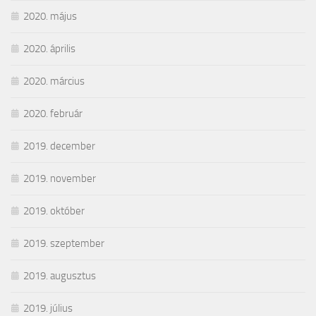
2020. május
2020. április
2020. március
2020. február
2019. december
2019. november
2019. október
2019. szeptember
2019. augusztus
2019. július