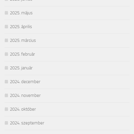
2025. május
2025. április
2025. március
2025. február
2025. január
2024. december
2024. november
2024. október
2024. szeptember