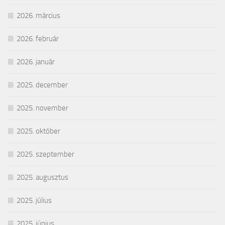
2026. március
2026. február
2026. január
2025. december
2025. november
2025. október
2025. szeptember
2025. augusztus
2025. július
2025. június