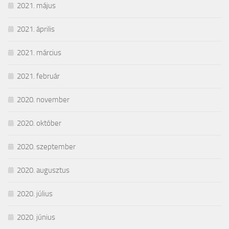
2021. május
2021. április
2021. március
2021. február
2020. november
2020. október
2020. szeptember
2020. augusztus
2020. július
2020. június