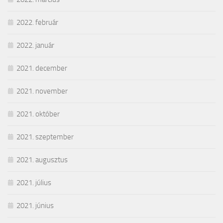
2022. február
2022. január
2021. december
2021. november
2021. október
2021. szeptember
2021. augusztus
2021. július
2021. június