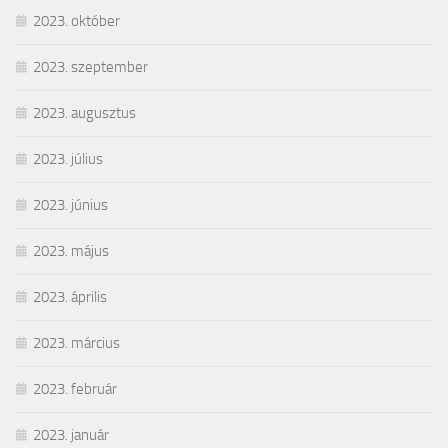
2023. október
2023. szeptember
2023. augusztus
2023. július
2023. június
2023. május
2023. április
2023. március
2023. február
2023. január