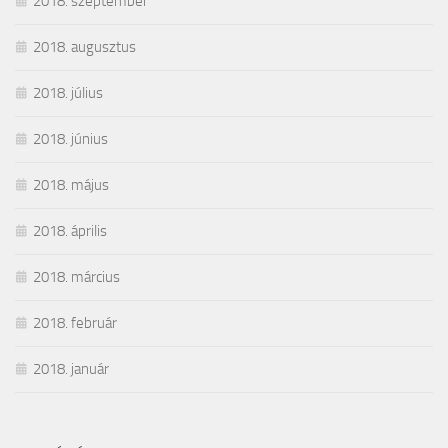
2018. szeptember
2018. augusztus
2018. július
2018. június
2018. május
2018. április
2018. március
2018. február
2018. január