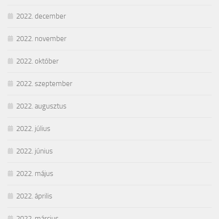
2022. december
2022. november
2022. október
2022. szeptember
2022. augusztus
2022. július
2022. június
2022. május
2022. április
2022. március