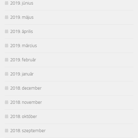
2019. június
2019. május
2019. április
2019. március
2019. február
2019. január
2018. december
2018. november
2018. október
2018. szeptember