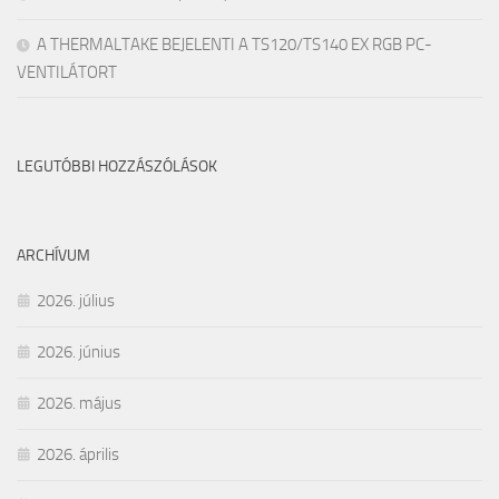
A THERMALTAKE BEJELENTI A TS120/TS140 EX RGB PC-
VENTILÁTORT
LEGUTÓBBI HOZZÁSZÓLÁSOK
ARCHÍVUM
2026. július
2026. június
2026. május
2026. április