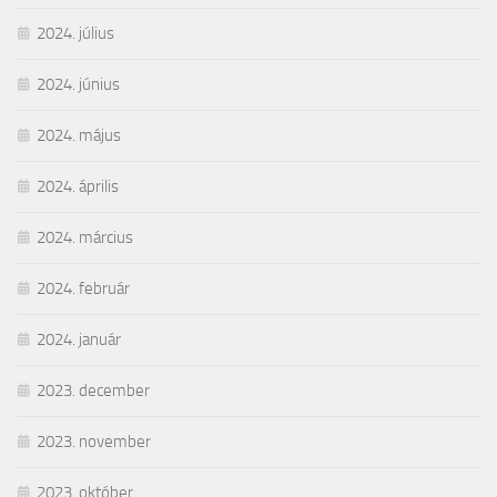
2024. július
2024. június
2024. május
2024. április
2024. március
2024. február
2024. január
2023. december
2023. november
2023. október