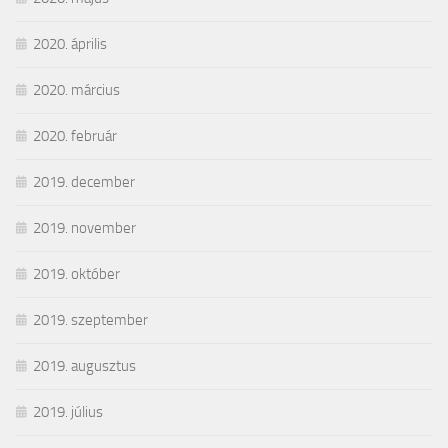
2020. április
2020. március
2020. február
2019. december
2019. november
2019. október
2019. szeptember
2019. augusztus
2019. július