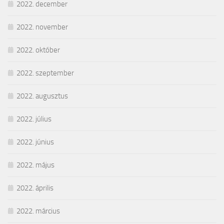
2022. december
2022. november
2022. október
2022. szeptember
2022. augusztus
2022. július
2022. június
2022. május
2022. április
2022. március