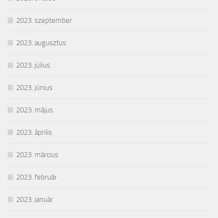
2023. szeptember
2023. augusztus
2023. július
2023. június
2023. május
2023. április
2023. március
2023. február
2023. január