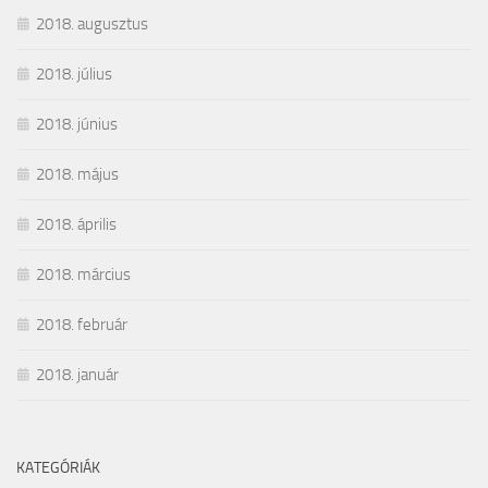
2018. augusztus
2018. július
2018. június
2018. május
2018. április
2018. március
2018. február
2018. január
KATEGÓRIÁK