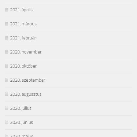
2021. április
2021. március
2021. február
2020. november
2020. október
2020. szeptember
2020. augusztus
2020. július
2020. június
2020. május