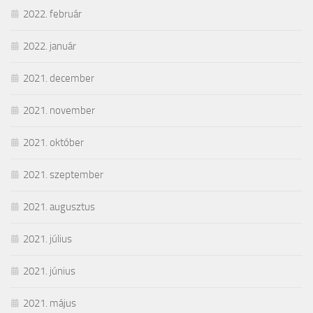
2022. február
2022. január
2021. december
2021. november
2021. október
2021. szeptember
2021. augusztus
2021. július
2021. június
2021. május