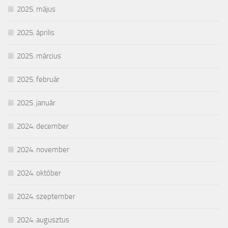
2025. május
2025. április
2025. március
2025. február
2025. január
2024. december
2024. november
2024. október
2024. szeptember
2024. augusztus