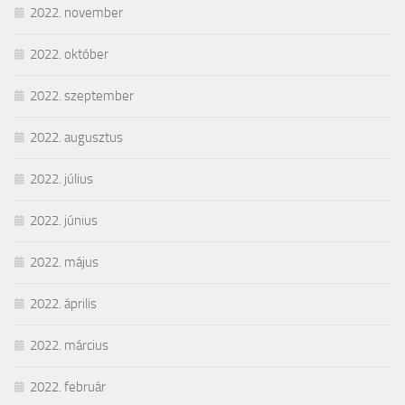
2022. november
2022. október
2022. szeptember
2022. augusztus
2022. július
2022. június
2022. május
2022. április
2022. március
2022. február