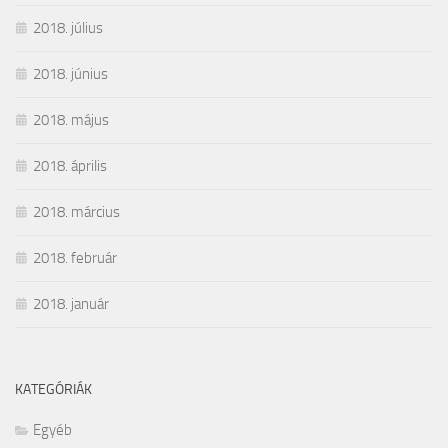
2018. július
2018. június
2018. május
2018. április
2018. március
2018. február
2018. január
KATEGÓRIÁK
Egyéb