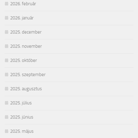
2026. február
2026. január
2025. december
2025. november
2025. október
2025. szeptember
2025. augusztus
2025. július
2025. június
2025. május