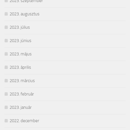
2023. szeptember
2023. augusztus
2023. július
2023. június
2023. május
2023. április
2023. március
2023. február
2023. január
2022. december