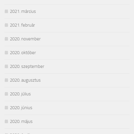
2021. március
2021. február
2020. november
2020. október
2020. szeptember
2020. augusztus
2020. július
2020. június
2020. május