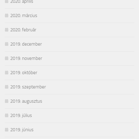
2020. április
2020. március
2020. február
2019. december
2019. november
2019. október
2019. szeptember
2019. augusztus
2019. július
2019. június