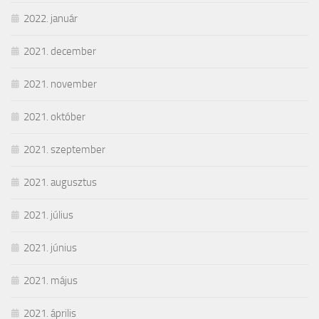
2022. január
2021. december
2021. november
2021. október
2021. szeptember
2021. augusztus
2021. július
2021. június
2021. május
2021. április