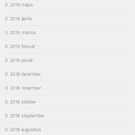
2019. május
2019. április
2019. március
2019. február
2019. január
2018. december
2018. november
2018. október
2018. szeptember
2018. augusztus