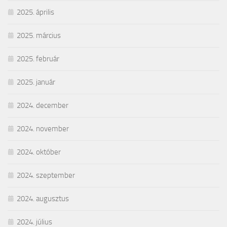
2025. április
2025. március
2025. február
2025. január
2024. december
2024. november
2024. október
2024. szeptember
2024. augusztus
2024. július