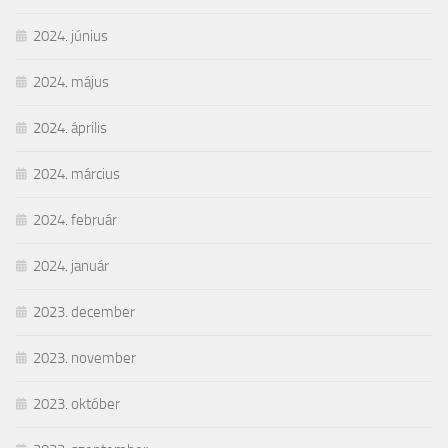
2024. június
2024. május
2024. április
2024. március
2024. február
2024. január
2023. december
2023. november
2023. október