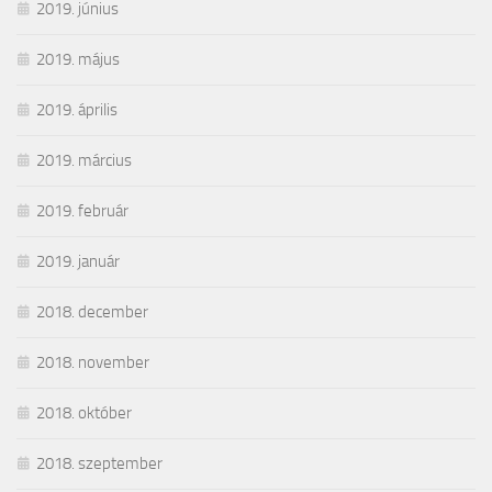
2019. június
2019. május
2019. április
2019. március
2019. február
2019. január
2018. december
2018. november
2018. október
2018. szeptember