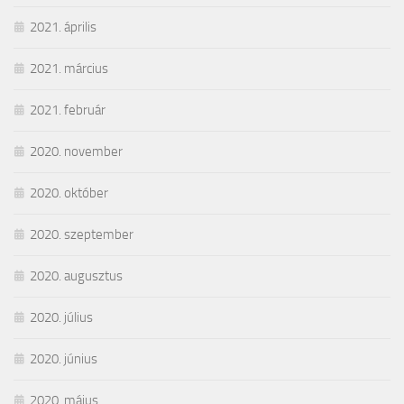
2021. április
2021. március
2021. február
2020. november
2020. október
2020. szeptember
2020. augusztus
2020. július
2020. június
2020. május