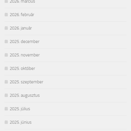
2026. március
2026. február
2026. január
2025. december
2025. november
2025. október
2025. szeptember
2025. augusztus
2025. július
2025. június