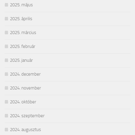
2025. május
2025. április
2025. március
2025. február
2025. január
2024. december
2024. november
2024. október
2024. szeptember
2024. augusztus