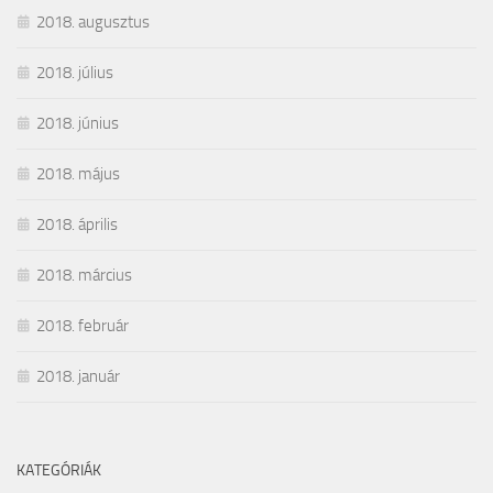
2018. augusztus
2018. július
2018. június
2018. május
2018. április
2018. március
2018. február
2018. január
KATEGÓRIÁK