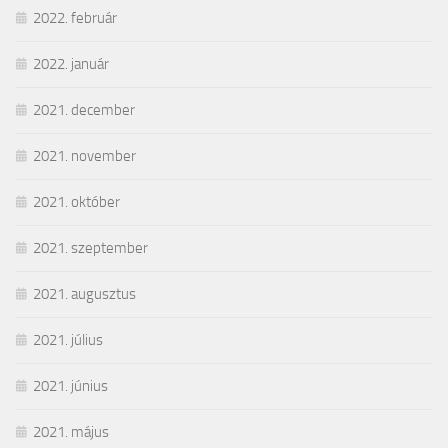
2022. február
2022. január
2021. december
2021. november
2021. október
2021. szeptember
2021. augusztus
2021. július
2021. június
2021. május