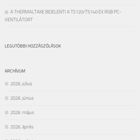
A THERMALTAKE BEJELENTI A TS120/TS140 EX RGB PC-
VENTILÁTORT
LEGUTÓBBI HOZZÁSZÓLÁSOK
ARCHÍVUM
2026. július
2026. június
2026. május
2026. április