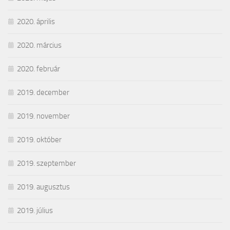
2020. április
2020. március
2020. február
2019. december
2019. november
2019. október
2019. szeptember
2019. augusztus
2019. július