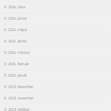
2024. július
2024. június
2024. május
2024. április
2024. március
2024. február
2024. január
2023. december
2023. november
2023. október