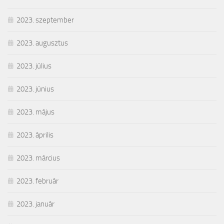
2023. szeptember
2023. augusztus
2023. július
2023. június
2023. május
2023. április
2023. március
2023. február
2023. január