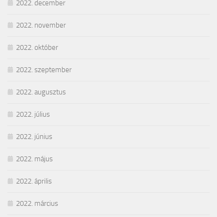
2022. december
2022. november
2022. október
2022. szeptember
2022. augusztus
2022. július
2022. június
2022. május
2022. április
2022. március