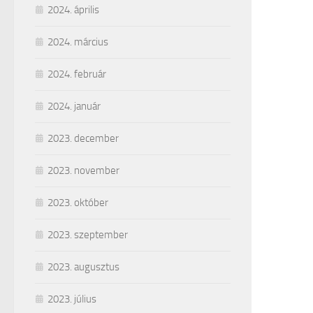
2024. április
2024. március
2024. február
2024. január
2023. december
2023. november
2023. október
2023. szeptember
2023. augusztus
2023. július