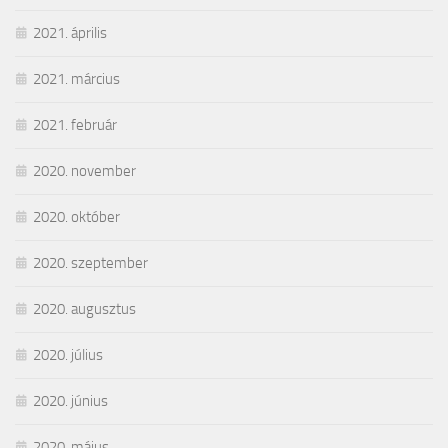
2021. április
2021. március
2021. február
2020. november
2020. október
2020. szeptember
2020. augusztus
2020. július
2020. június
2020. május