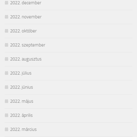
2022. december
2022. november
2022. október
2022. szeptember
2022. augusztus
2022. július
2022. június
2022. május
2022. április
2022. március