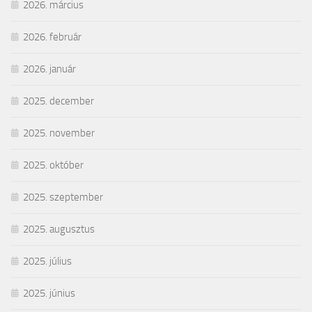
2026. március
2026. február
2026. január
2025. december
2025. november
2025. október
2025. szeptember
2025. augusztus
2025. július
2025. június