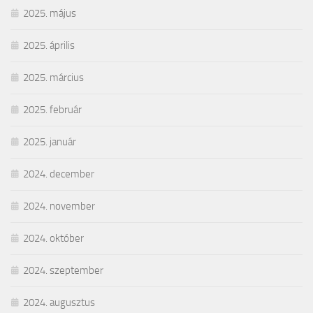
2025. május
2025. április
2025. március
2025. február
2025. január
2024. december
2024. november
2024. október
2024. szeptember
2024. augusztus