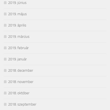
2019. június
2019. május
2019. április
2019. március
2019. február
2019. január
2018. december
2018. november
2018. október
2018. szeptember