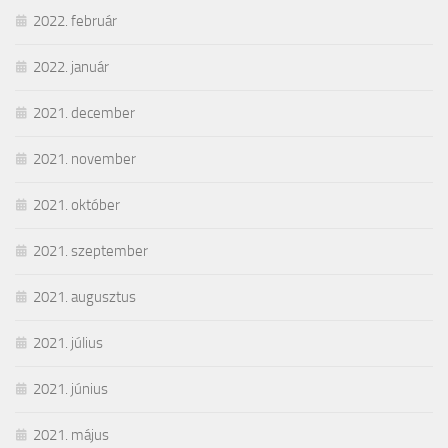
2022. február
2022. január
2021. december
2021. november
2021. október
2021. szeptember
2021. augusztus
2021. július
2021. június
2021. május