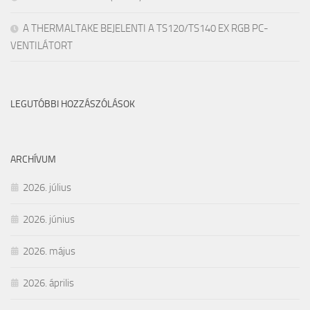
A THERMALTAKE BEJELENTI A TS120/TS140 EX RGB PC-
VENTILÁTORT
LEGUTÓBBI HOZZÁSZÓLÁSOK
ARCHÍVUM
2026. július
2026. június
2026. május
2026. április