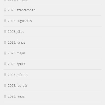
2023. szeptember
2023. augusztus
2023. július
2023. június
2023. május
2023. április
2023. március
2023. február
2023. január