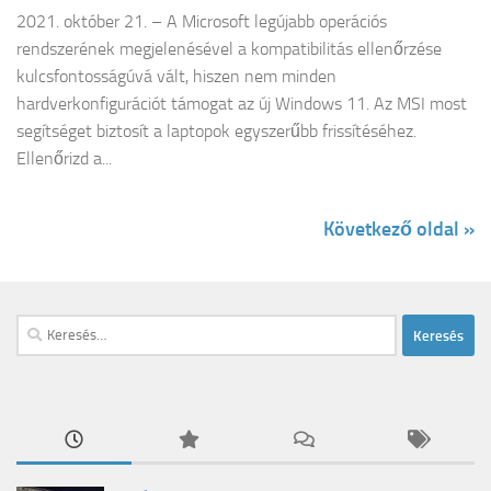
2021. október 21. – A Microsoft legújabb operációs
rendszerének megjelenésével a kompatibilitás ellenőrzése
kulcsfontosságúvá vált, hiszen nem minden
hardverkonfigurációt támogat az új Windows 11. Az MSI most
segítséget biztosít a laptopok egyszerűbb frissítéséhez.
Ellenőrizd a...
Következő oldal »
Keresés: