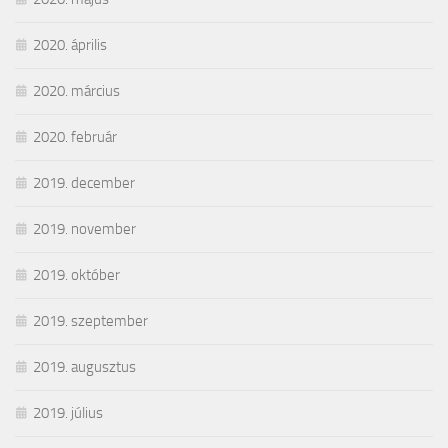
2020. április
2020. március
2020. február
2019. december
2019. november
2019. október
2019. szeptember
2019. augusztus
2019. július