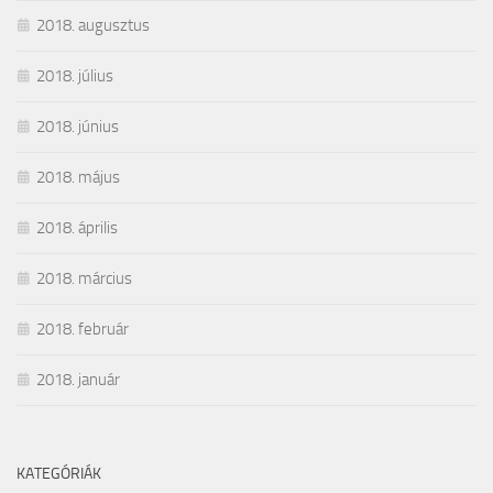
2018. augusztus
2018. július
2018. június
2018. május
2018. április
2018. március
2018. február
2018. január
KATEGÓRIÁK