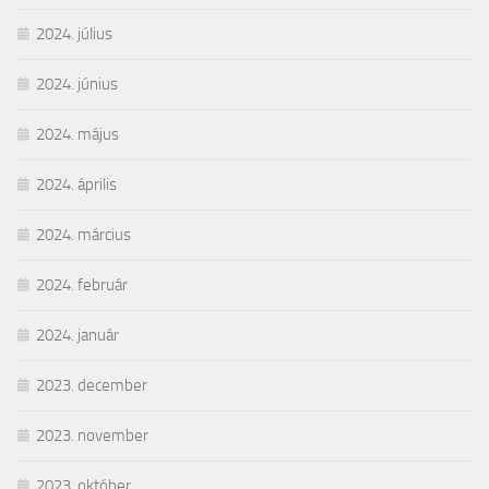
2024. július
2024. június
2024. május
2024. április
2024. március
2024. február
2024. január
2023. december
2023. november
2023. október