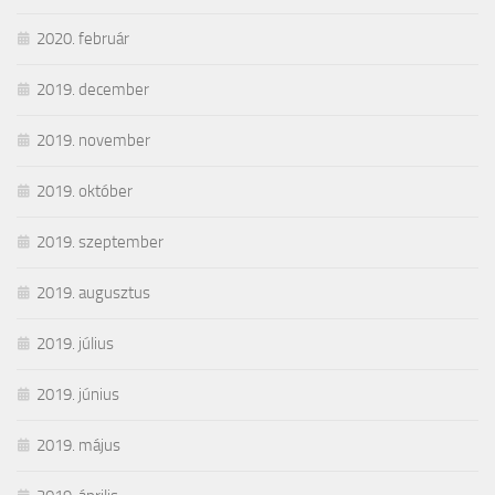
2020. február
2019. december
2019. november
2019. október
2019. szeptember
2019. augusztus
2019. július
2019. június
2019. május