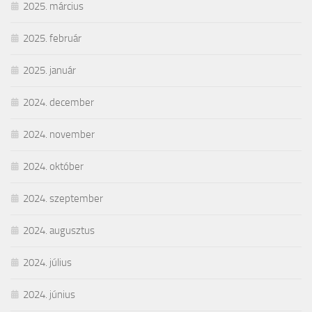
2025. március
2025. február
2025. január
2024. december
2024. november
2024. október
2024. szeptember
2024. augusztus
2024. július
2024. június