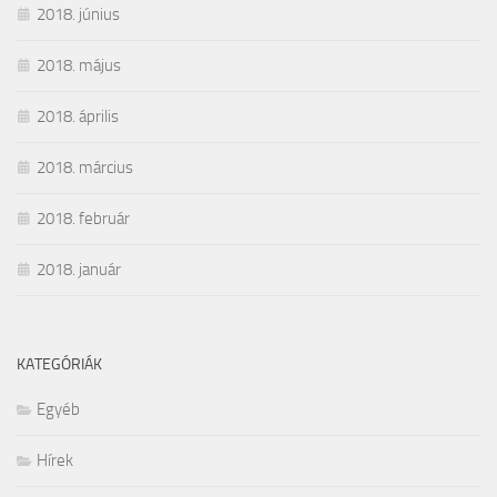
2018. június
2018. május
2018. április
2018. március
2018. február
2018. január
KATEGÓRIÁK
Egyéb
Hírek