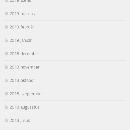
2019. április
2019. március
2019. február
2019. január
2018. december
2018. november
2018. október
2018. szeptember
2018. augusztus
2018. július