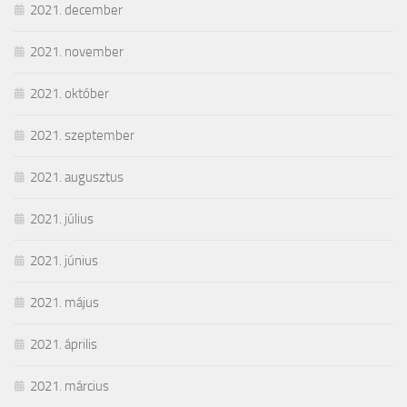
2021. december
2021. november
2021. október
2021. szeptember
2021. augusztus
2021. július
2021. június
2021. május
2021. április
2021. március