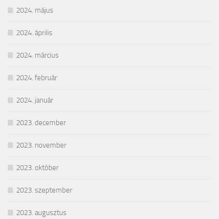
2024. május
2024. április
2024. március
2024. február
2024. január
2023. december
2023. november
2023. október
2023. szeptember
2023. augusztus