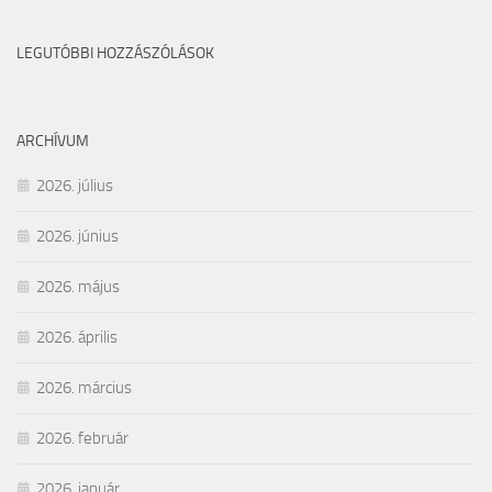
LEGUTÓBBI HOZZÁSZÓLÁSOK
ARCHÍVUM
2026. július
2026. június
2026. május
2026. április
2026. március
2026. február
2026. január