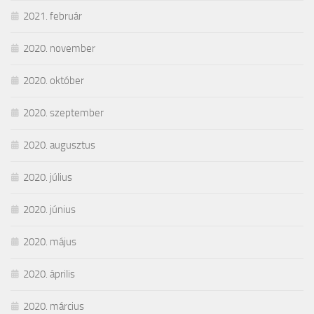
2021. február
2020. november
2020. október
2020. szeptember
2020. augusztus
2020. július
2020. június
2020. május
2020. április
2020. március