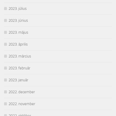
2023. július
2023. június
2023. május
2023. április
2023. március
2023. február
2023. január
2022. december
2022. november
2022. október