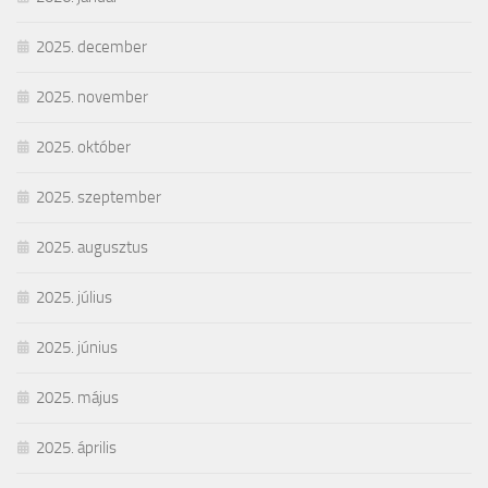
2025. december
2025. november
2025. október
2025. szeptember
2025. augusztus
2025. július
2025. június
2025. május
2025. április