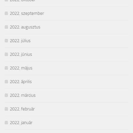
2022. szeptember
2022. augusztus
2022. július
2022. június
2022. május
2022. április
2022. március
2022. február
2022. január