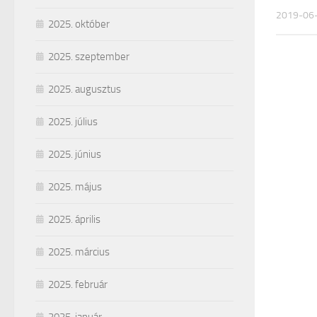
2019-06
2025. október
2025. szeptember
2025. augusztus
2025. július
2025. június
2025. május
2025. április
2025. március
2025. február