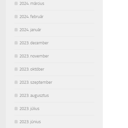
2024. március
2024. február
2024. január
2023. december
2023. november
2023. október
2023. szeptember
2023. augusztus
2023. július
2023. június