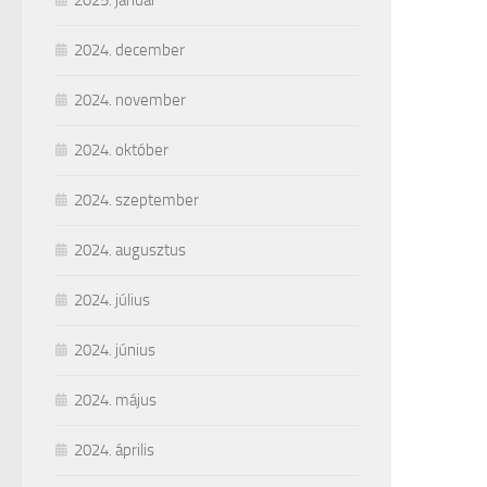
2025. január
2024. december
2024. november
2024. október
2024. szeptember
2024. augusztus
2024. július
2024. június
2024. május
2024. április