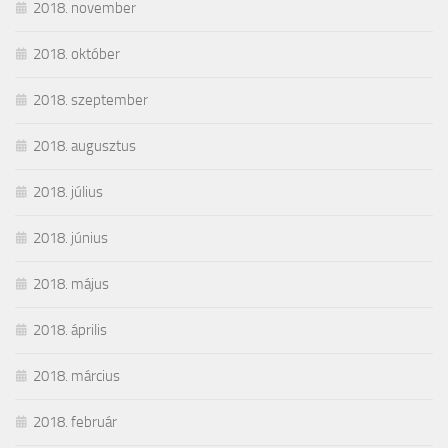
2018. november
2018. október
2018. szeptember
2018. augusztus
2018. július
2018. június
2018. május
2018. április
2018. március
2018. február