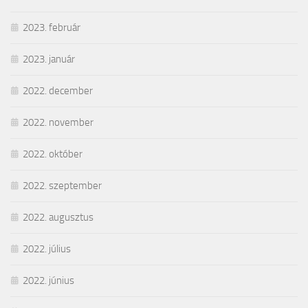
2023. február
2023. január
2022. december
2022. november
2022. október
2022. szeptember
2022. augusztus
2022. július
2022. június