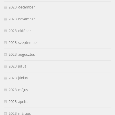
2023. december
2023. november
2023. október
2023. szeptember
2023. augusztus
2023. július
2023. június
2023. május
2023. április
2023. március