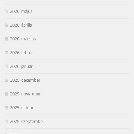
2026. május
2026. április
2026. március
2026. február
2026. január
2025. december
2025. november
2025. október
2025. szeptember