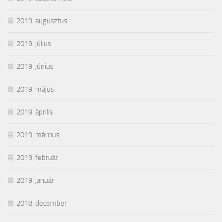
2019. augusztus
2019. július
2019. június
2019. május
2019. április
2019. március
2019. február
2019. január
2018. december