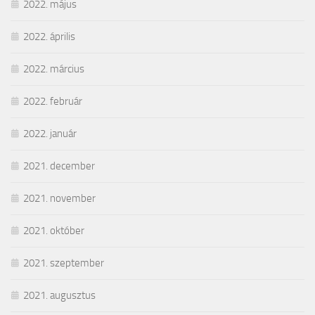
2022. május
2022. április
2022. március
2022. február
2022. január
2021. december
2021. november
2021. október
2021. szeptember
2021. augusztus