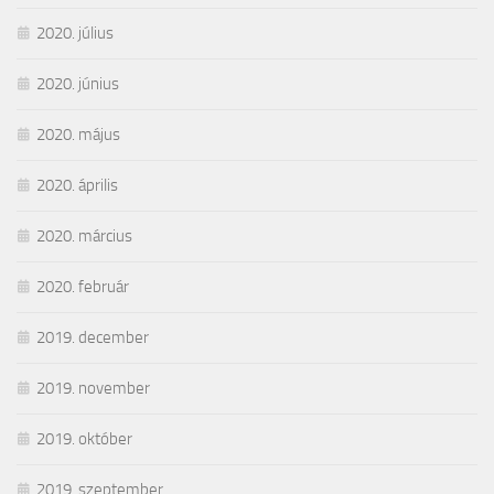
2020. július
2020. június
2020. május
2020. április
2020. március
2020. február
2019. december
2019. november
2019. október
2019. szeptember