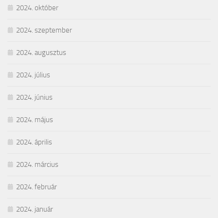
2024. október
2024. szeptember
2024. augusztus
2024. július
2024. június
2024. május
2024. április
2024. március
2024. február
2024. január