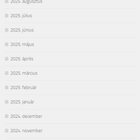
2025. augusztus
2025. július
2025. június
2025. május
2025. április
2025. március
2025. február
2025. január
2024. december
2024. november