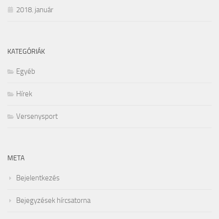
2018. január
KATEGÓRIÁK
Egyéb
Hírek
Versenysport
META
Bejelentkezés
Bejegyzések hírcsatorna