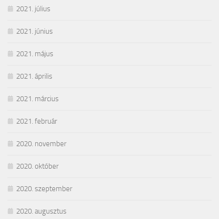
2021. július
2021. június
2021. május
2021. április
2021. március
2021. február
2020. november
2020. október
2020. szeptember
2020. augusztus