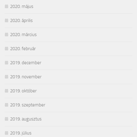
2020. május
2020. április
2020. március
2020. február
2019. december
2019. november
2019. október
2019. szeptember
2019. augusztus
2019. július