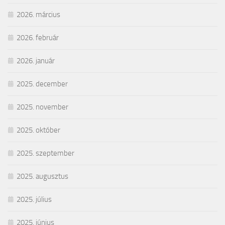
2026. március
2026. február
2026. január
2025. december
2025. november
2025. október
2025. szeptember
2025. augusztus
2025. július
2025. június