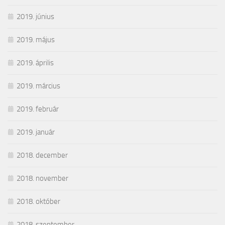
2019. június
2019. május
2019. április
2019. március
2019. február
2019. január
2018. december
2018. november
2018. október
2018. szeptember