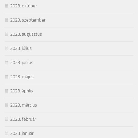
2023. október
2023. szeptember
2023. augusztus
2023. július
2023. június
2023. május
2023. április
2023. március
2023. február
2023. január