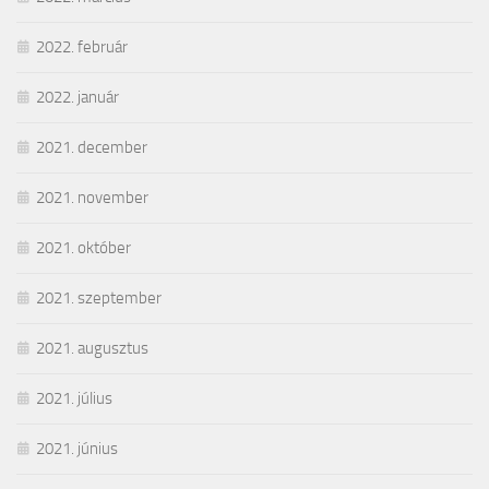
2022. február
2022. január
2021. december
2021. november
2021. október
2021. szeptember
2021. augusztus
2021. július
2021. június