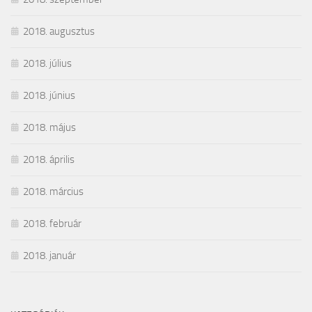
2018. augusztus
2018. július
2018. június
2018. május
2018. április
2018. március
2018. február
2018. január