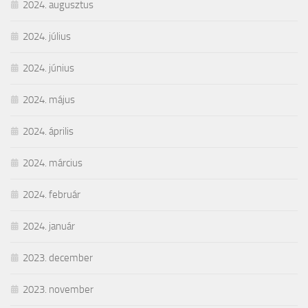
2024. augusztus
2024. július
2024. június
2024. május
2024. április
2024. március
2024. február
2024. január
2023. december
2023. november