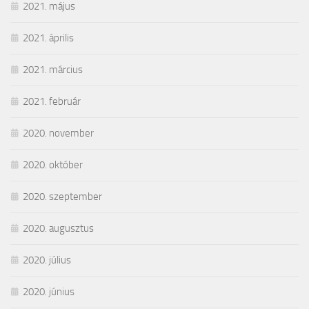
2021. május
2021. április
2021. március
2021. február
2020. november
2020. október
2020. szeptember
2020. augusztus
2020. július
2020. június