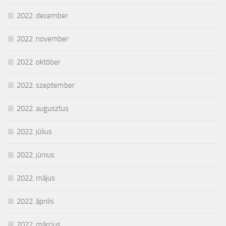
2022. december
2022. november
2022. október
2022. szeptember
2022. augusztus
2022. július
2022. június
2022. május
2022. április
2022. március