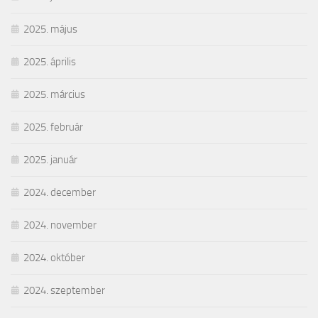
2025. május
2025. április
2025. március
2025. február
2025. január
2024. december
2024. november
2024. október
2024. szeptember