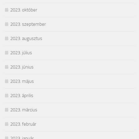
2023. október
2023. szeptember
2023. augusztus
2023. július
2023. június
2023. május
2023. április
2023. március
2023. február
2023. január