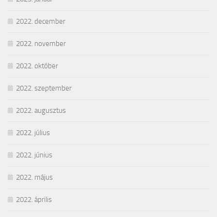
2022. december
2022. november
2022. október
2022. szeptember
2022. augusztus
2022. július
2022. június
2022. május
2022. április