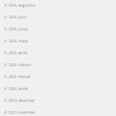
2024. augusztus
2024. július
2024. június
2024. május
2024. április
2024. március
2024. február
2024. január
2023. december
2023. november