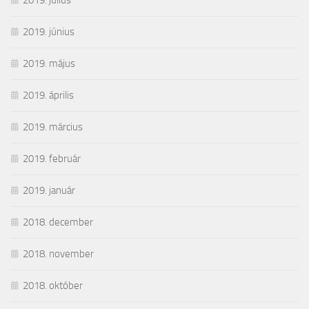
2019. július
2019. június
2019. május
2019. április
2019. március
2019. február
2019. január
2018. december
2018. november
2018. október