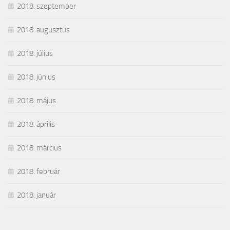
2018. szeptember
2018. augusztus
2018. július
2018. június
2018. május
2018. április
2018. március
2018. február
2018. január