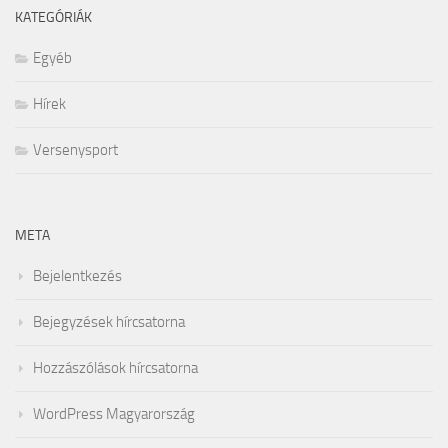
KATEGÓRIÁK
Egyéb
Hírek
Versenysport
META
Bejelentkezés
Bejegyzések hírcsatorna
Hozzászólások hírcsatorna
WordPress Magyarország