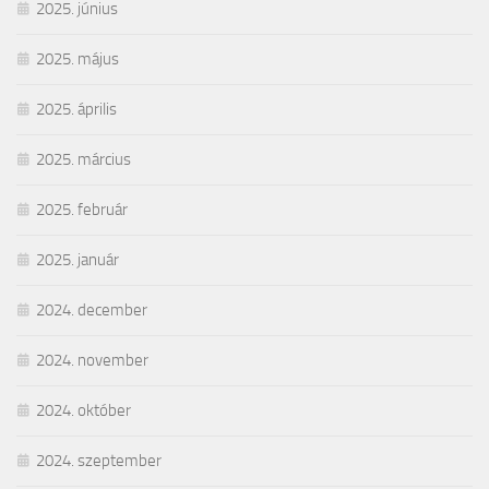
2025. június
2025. május
2025. április
2025. március
2025. február
2025. január
2024. december
2024. november
2024. október
2024. szeptember