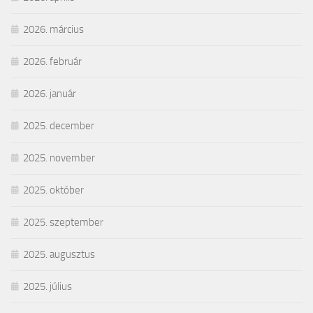
2026. március
2026. február
2026. január
2025. december
2025. november
2025. október
2025. szeptember
2025. augusztus
2025. július