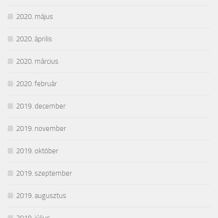
2020. május
2020. április
2020. március
2020. február
2019. december
2019. november
2019. október
2019. szeptember
2019. augusztus