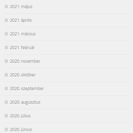
2021. május
2021. április
2021. március
2021. február
2020. november
2020. október
2020. szeptember
2020. augusztus
2020. július
2020. június