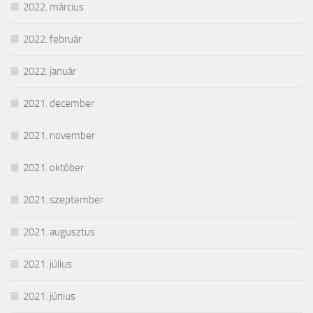
2022. március
2022. február
2022. január
2021. december
2021. november
2021. október
2021. szeptember
2021. augusztus
2021. július
2021. június