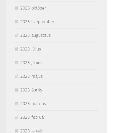
2023. október
2023. szeptember
2023. augusztus
2023. július
2023. június
2023. május
2023. április
2023. március
2023. február
2023. január