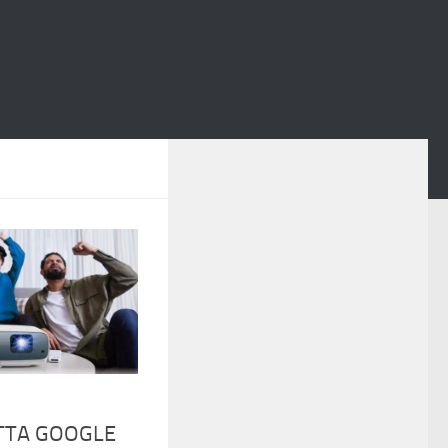
TTA GOOGLE