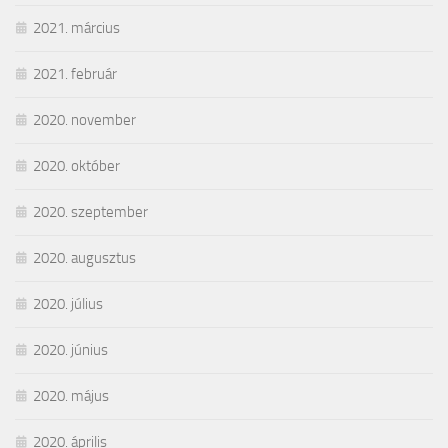
2021. március
2021. február
2020. november
2020. október
2020. szeptember
2020. augusztus
2020. július
2020. június
2020. május
2020. április