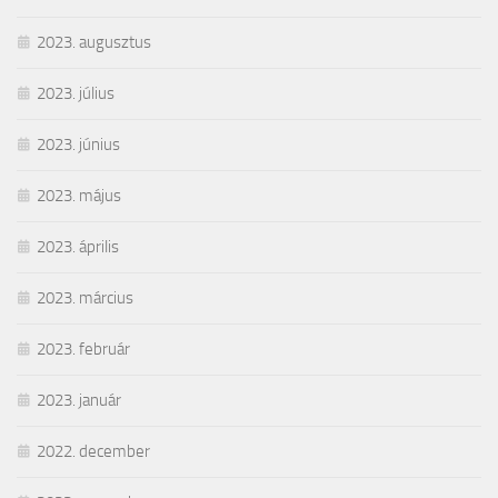
2023. augusztus
2023. július
2023. június
2023. május
2023. április
2023. március
2023. február
2023. január
2022. december