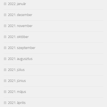
2022. január
2021. december
2021. november
2021. október
2021. szeptember
2021. augusztus
2021. július
2021. június
2021. május
2021. április