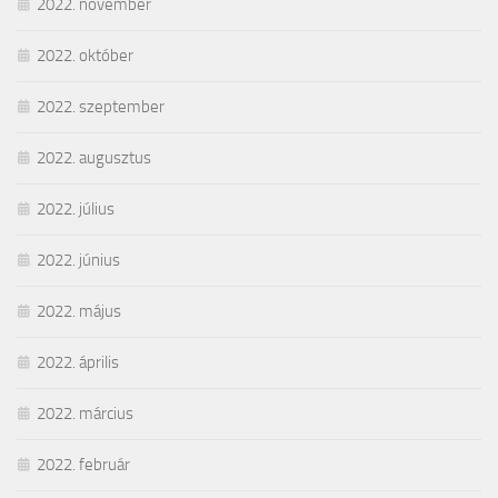
2022. november
2022. október
2022. szeptember
2022. augusztus
2022. július
2022. június
2022. május
2022. április
2022. március
2022. február