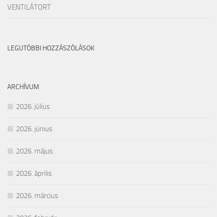
VENTILÁTORT
LEGUTÓBBI HOZZÁSZÓLÁSOK
ARCHÍVUM
2026. július
2026. június
2026. május
2026. április
2026. március