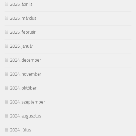
2025. április
2025. március
2025. február
2025. január
2024. december
2024. november
2024. október
2024. szeptember
2024. augusztus
2024. július