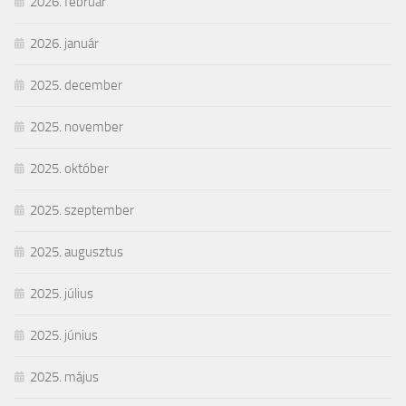
2026. február
2026. január
2025. december
2025. november
2025. október
2025. szeptember
2025. augusztus
2025. július
2025. június
2025. május