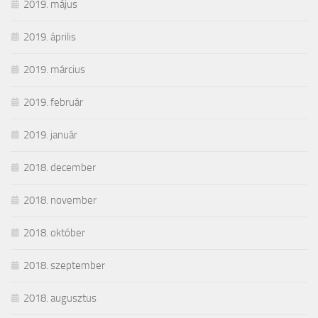
2019. május
2019. április
2019. március
2019. február
2019. január
2018. december
2018. november
2018. október
2018. szeptember
2018. augusztus