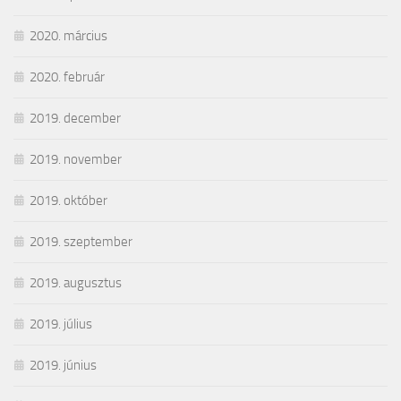
2020. március
2020. február
2019. december
2019. november
2019. október
2019. szeptember
2019. augusztus
2019. július
2019. június