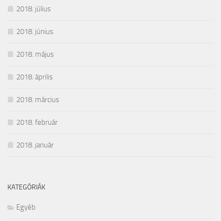
2018. július
2018. június
2018. május
2018. április
2018. március
2018. február
2018. január
KATEGÓRIÁK
Egyéb