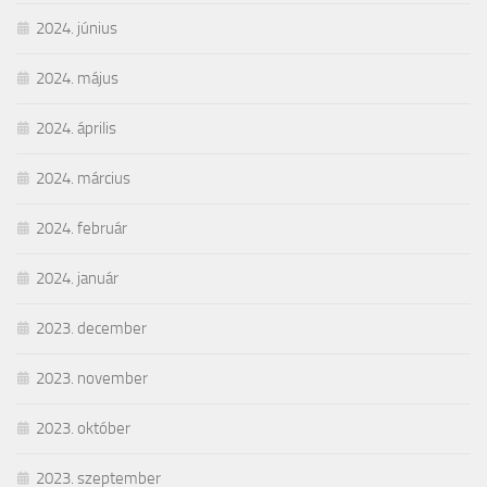
2024. június
2024. május
2024. április
2024. március
2024. február
2024. január
2023. december
2023. november
2023. október
2023. szeptember