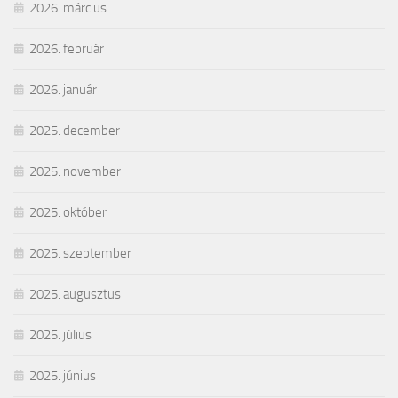
2026. március
2026. február
2026. január
2025. december
2025. november
2025. október
2025. szeptember
2025. augusztus
2025. július
2025. június