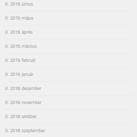
2019. június
2019. május
2019. április
2019. március
2019. február
2019. január
2018. december
2018. november
2018. október
2018. szeptember