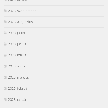
2023. szeptember
2023. augusztus
2023. július
2023. június
2023. május
2023. április
2023. március
2023. február
2023. január