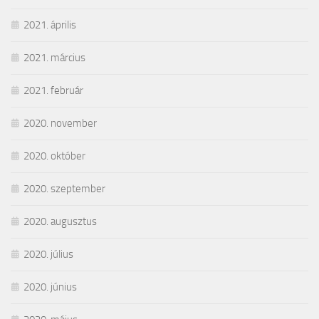
2021. április
2021. március
2021. február
2020. november
2020. október
2020. szeptember
2020. augusztus
2020. július
2020. június