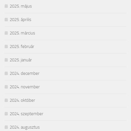
2025. május
2025. április
2025. március
2025. február
2025. január
2024. december
2024. november
2024. október
2024. szeptember
2024. augusztus