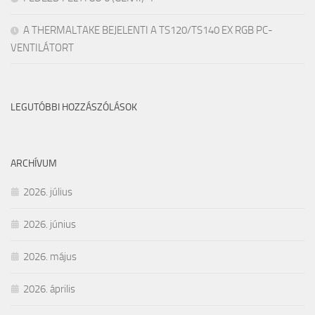
A THERMALTAKE BEJELENTI A TS120/TS140 EX RGB PC-
VENTILÁTORT
LEGUTÓBBI HOZZÁSZÓLÁSOK
ARCHÍVUM
2026. július
2026. június
2026. május
2026. április