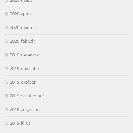
2020. május
2020. április
2020. március
2020. február
2019. december
2019. november
2019. október
2019. szeptember
2019. augusztus
2019. július