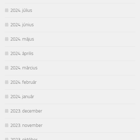
2024. július
2024. június
2024. május
2024. április
2024. március
2024. február
2024. január
2023. december
2023. november
2023. október