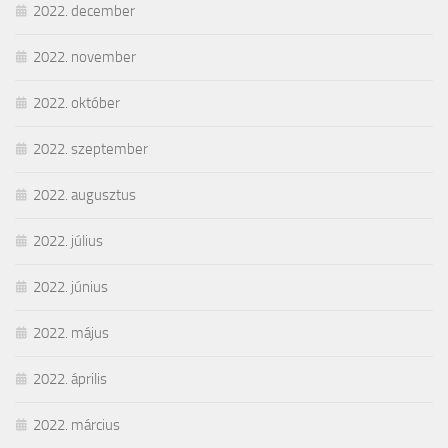
2022. december
2022. november
2022. október
2022. szeptember
2022. augusztus
2022. július
2022. június
2022. május
2022. április
2022. március