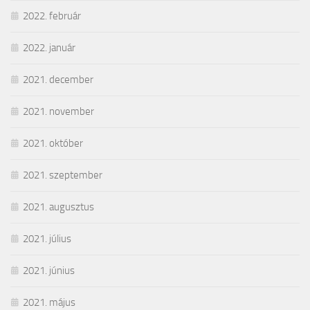
2022. február
2022. január
2021. december
2021. november
2021. október
2021. szeptember
2021. augusztus
2021. július
2021. június
2021. május