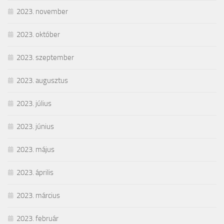
2023. november
2023. október
2023. szeptember
2023. augusztus
2023. július
2023. június
2023. május
2023. április
2023. március
2023. február