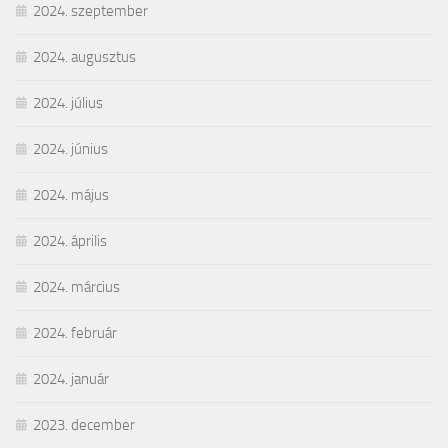
2024. szeptember
2024. augusztus
2024. július
2024. június
2024. május
2024. április
2024. március
2024. február
2024. január
2023. december