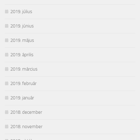
2019. július
2019. június
2019. május
2019. április
2019. március
2019. február
2019. január
2018. december
2018. november