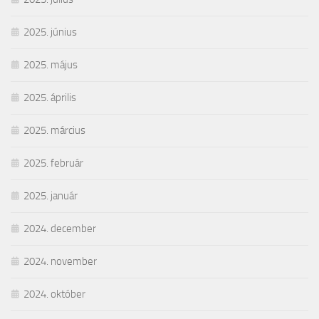
2025. június
2025. május
2025. április
2025. március
2025. február
2025. január
2024. december
2024. november
2024. október