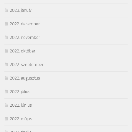
2023. január
2022. december
2022. november
2022. október
2022. szeptember
2022. augusztus
2022. július
2022. június
2022. május