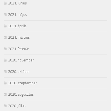
2021. június
2021. május
2021. április
2021. március
2021. február
2020. november
2020. október
2020. szeptember
2020. augusztus
2020. július