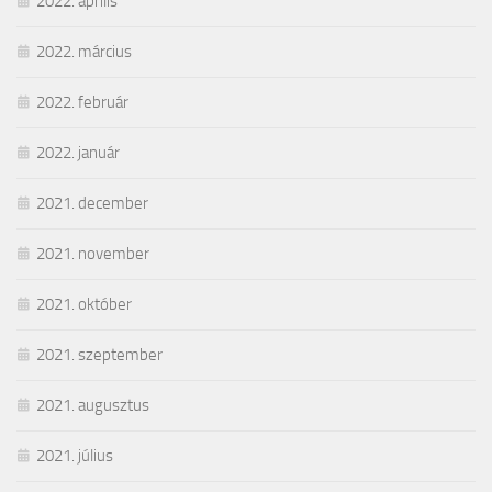
2022. április
2022. március
2022. február
2022. január
2021. december
2021. november
2021. október
2021. szeptember
2021. augusztus
2021. július