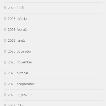
2026. április
2026. március
2026. február
2026. január
2025. december
2025. november
2025. október
2025. szeptember
2025. augusztus
2025. július