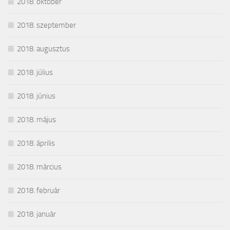
2018. október
2018. szeptember
2018. augusztus
2018. július
2018. június
2018. május
2018. április
2018. március
2018. február
2018. január