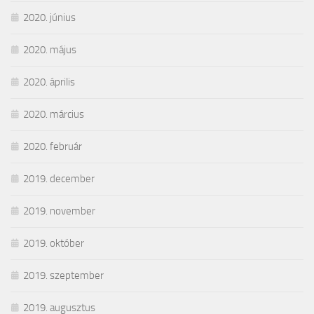
2020. június
2020. május
2020. április
2020. március
2020. február
2019. december
2019. november
2019. október
2019. szeptember
2019. augusztus