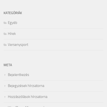
KATEGÓRIÁK
Egyéb
Hírek
Versenysport
META
Bejelentkezés
Bejegyzések hírcsatorna
Hozzászólások hírcsatorna