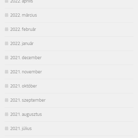
2022. április
2022. március
2022. február
2022. január
2021. december
2021. november
2021. október
2021. szeptember
2021. augusztus
2021. július