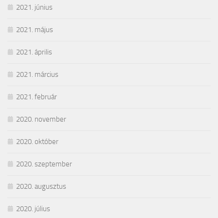
2021. június
2021. május
2021. április
2021. március
2021. február
2020. november
2020. október
2020. szeptember
2020. augusztus
2020. július