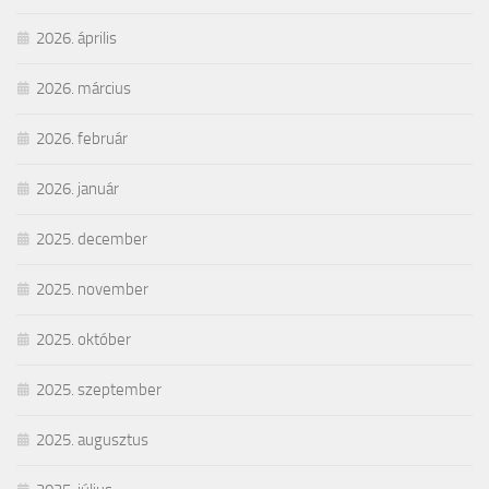
2026. április
2026. március
2026. február
2026. január
2025. december
2025. november
2025. október
2025. szeptember
2025. augusztus