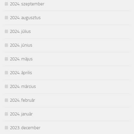
2024. szeptember
2024. augusztus
2024. július
2024. június
2024. május
2024. április
2024. március
2024. február
2024. január
2023. december