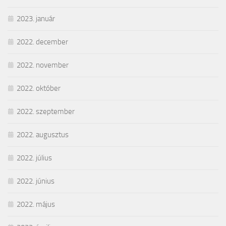
2023. január
2022. december
2022. november
2022. október
2022. szeptember
2022. augusztus
2022. július
2022. június
2022. május