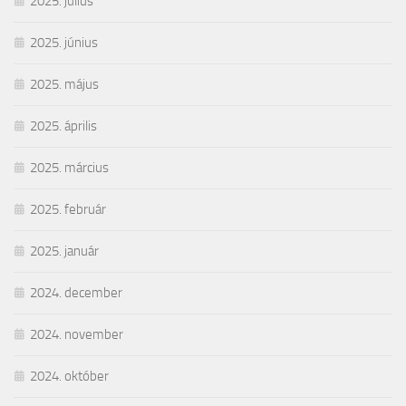
2025. július
2025. június
2025. május
2025. április
2025. március
2025. február
2025. január
2024. december
2024. november
2024. október