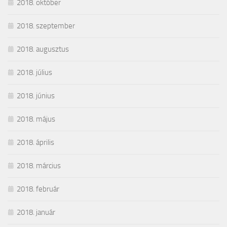
2018. október
2018. szeptember
2018. augusztus
2018. július
2018. június
2018. május
2018. április
2018. március
2018. február
2018. január