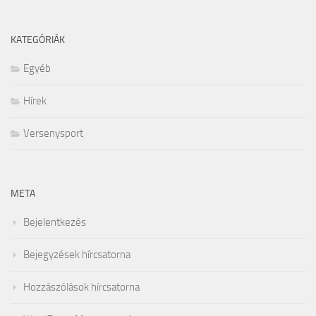
KATEGÓRIÁK
Egyéb
Hírek
Versenysport
META
Bejelentkezés
Bejegyzések hírcsatorna
Hozzászólások hírcsatorna