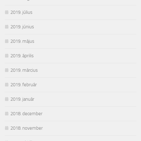
2019. július
2019. június
2019. május
2019. április
2019. március
2019. február
2019. január
2018. december
2018. november