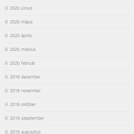
2020. június
2020. május
2020. április
2020. március
2020. február
2019. december
2019. november
2019. október
2019. szeptember
2019. augusztus