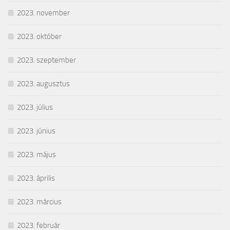
2023. november
2023. október
2023. szeptember
2023. augusztus
2023. július
2023. június
2023. május
2023. április
2023. március
2023. február