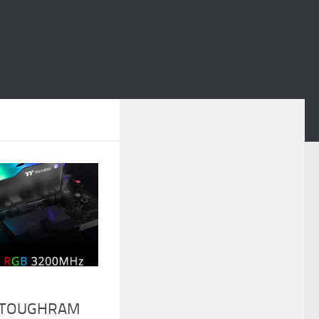
 TOUGHRAM