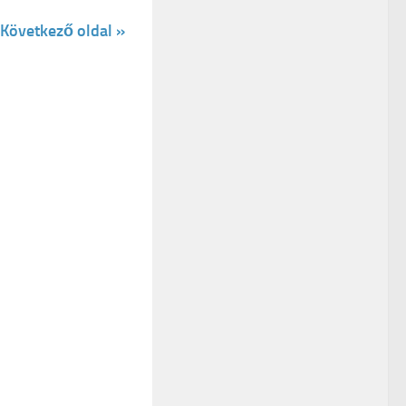
Következő oldal »