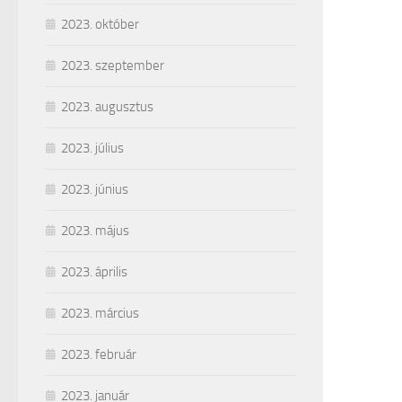
2023. október
2023. szeptember
2023. augusztus
2023. július
2023. június
2023. május
2023. április
2023. március
2023. február
2023. január