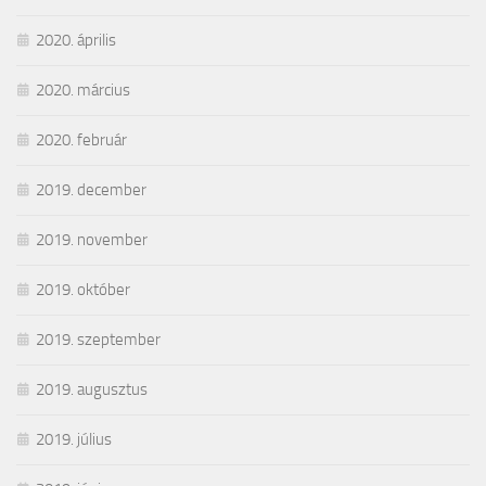
2020. április
2020. március
2020. február
2019. december
2019. november
2019. október
2019. szeptember
2019. augusztus
2019. július