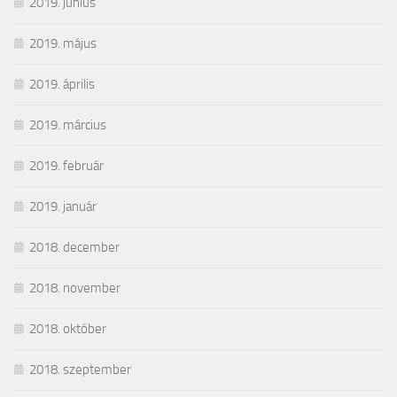
2019. június
2019. május
2019. április
2019. március
2019. február
2019. január
2018. december
2018. november
2018. október
2018. szeptember