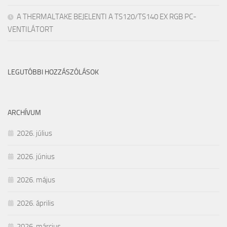
A THERMALTAKE BEJELENTI A TS120/TS140 EX RGB PC-
VENTILÁTORT
LEGUTÓBBI HOZZÁSZÓLÁSOK
ARCHÍVUM
2026. július
2026. június
2026. május
2026. április
2026. március