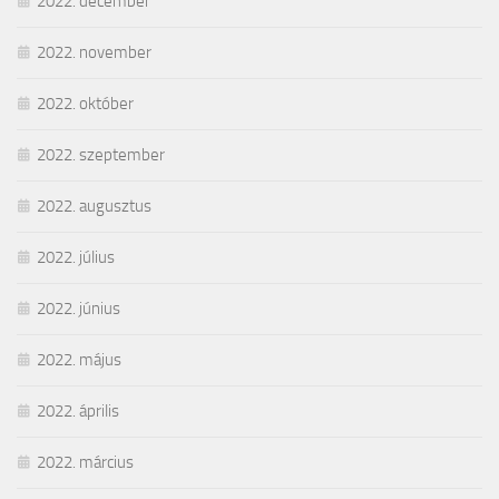
2022. december
2022. november
2022. október
2022. szeptember
2022. augusztus
2022. július
2022. június
2022. május
2022. április
2022. március