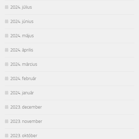
2024. július
2024. június
2024. május
2024. április
2024. március
2024. február
2024. január
2023. december
2023. november
2023. október