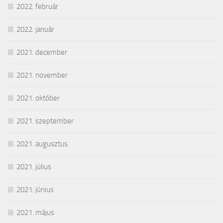
2022. február
2022. január
2021. december
2021. november
2021. október
2021. szeptember
2021. augusztus
2021. július
2021. június
2021. május