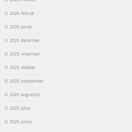
2026. február
2026. január
2025. december
2025. november
2025. október
2025. szeptember
2025. augusztus
2025. július
2025. június