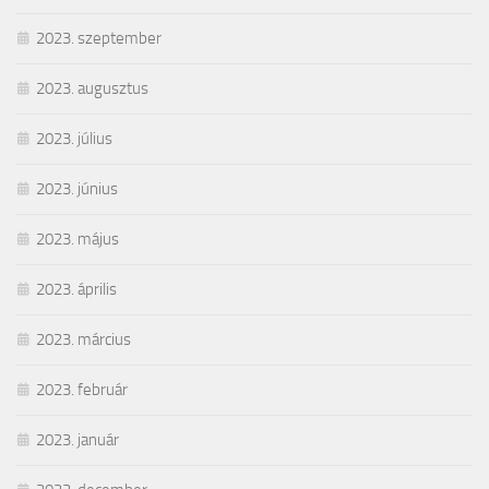
2023. szeptember
2023. augusztus
2023. július
2023. június
2023. május
2023. április
2023. március
2023. február
2023. január