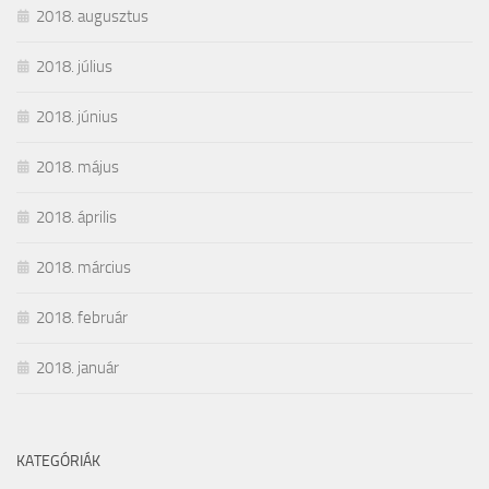
2018. augusztus
2018. július
2018. június
2018. május
2018. április
2018. március
2018. február
2018. január
KATEGÓRIÁK