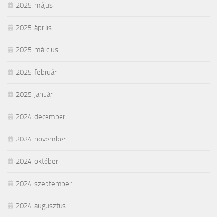
2025. május
2025. április
2025. március
2025. február
2025. január
2024. december
2024. november
2024. október
2024. szeptember
2024. augusztus