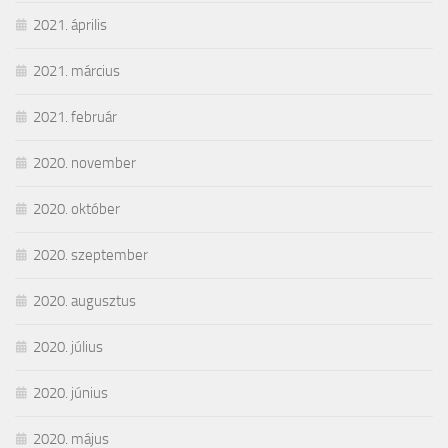
2021. április
2021. március
2021. február
2020. november
2020. október
2020. szeptember
2020. augusztus
2020. július
2020. június
2020. május