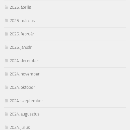
2025. április
2025. március
2025. február
2025. január
2024. december
2024. november
2024. október
2024. szeptember
2024. augusztus
2024. július