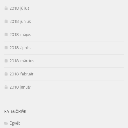
2018. július
2018. június
2018. május
2018. április
2018. március
2018. február
2018. január
KATEGÓRIÁK
Egyéb