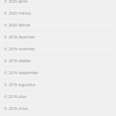
2020. április
2020. március
2020. február
2019. december
2019. november
2019. október
2019. szeptember
2019. augusztus
2019. július
2019. június