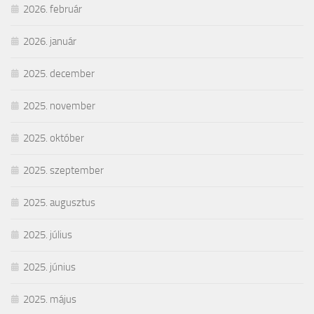
2026. február
2026. január
2025. december
2025. november
2025. október
2025. szeptember
2025. augusztus
2025. július
2025. június
2025. május