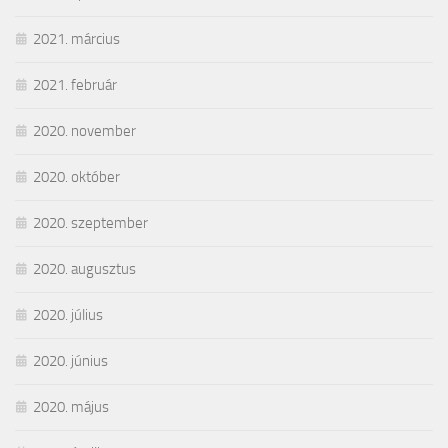
2021. március
2021. február
2020. november
2020. október
2020. szeptember
2020. augusztus
2020. július
2020. június
2020. május