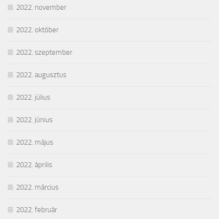
2022. november
2022. október
2022. szeptember
2022. augusztus
2022. július
2022. június
2022. május
2022. április
2022. március
2022. február