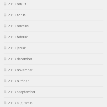
2019. május
2019. április
2019. március
2019. február
2019. január
2018. december
2018. november
2018. október
2018. szeptember
2018. augusztus