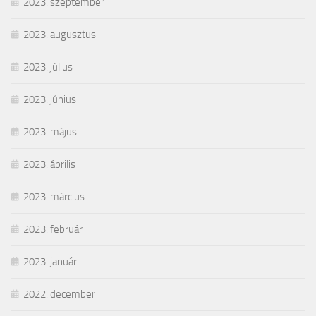
2023. szeptember
2023. augusztus
2023. július
2023. június
2023. május
2023. április
2023. március
2023. február
2023. január
2022. december