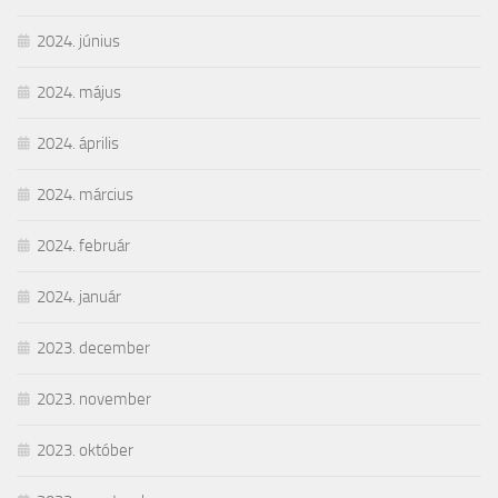
2024. június
2024. május
2024. április
2024. március
2024. február
2024. január
2023. december
2023. november
2023. október