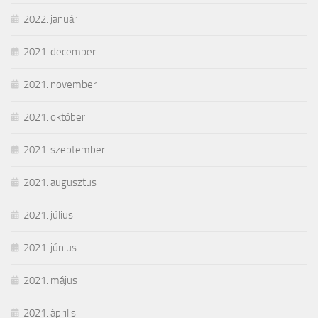
2022. január
2021. december
2021. november
2021. október
2021. szeptember
2021. augusztus
2021. július
2021. június
2021. május
2021. április