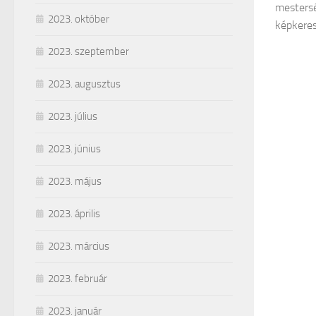
mestersé
2023. október
képkeres
2023. szeptember
2023. augusztus
2023. július
2023. június
2023. május
2023. április
2023. március
2023. február
2023. január