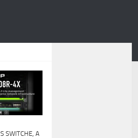
S SWITCHE, A