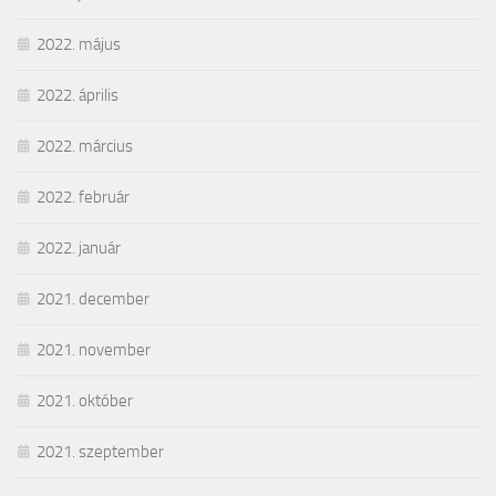
2022. május
2022. április
2022. március
2022. február
2022. január
2021. december
2021. november
2021. október
2021. szeptember