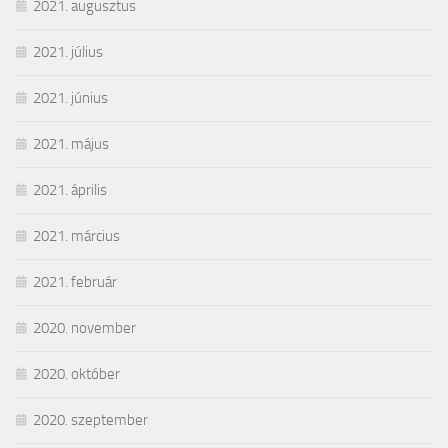
2021. augusztus
2021. július
2021. június
2021. május
2021. április
2021. március
2021. február
2020. november
2020. október
2020. szeptember