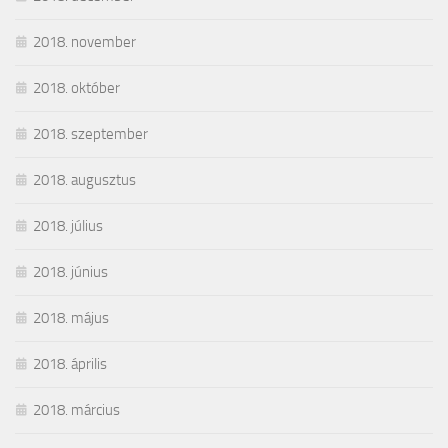
2018. november
2018. október
2018. szeptember
2018. augusztus
2018. július
2018. június
2018. május
2018. április
2018. március