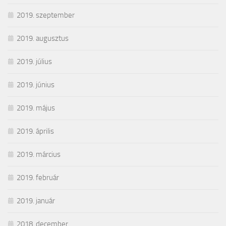
2019. szeptember
2019. augusztus
2019. július
2019. június
2019. május
2019. április
2019. március
2019. február
2019. január
2018. december