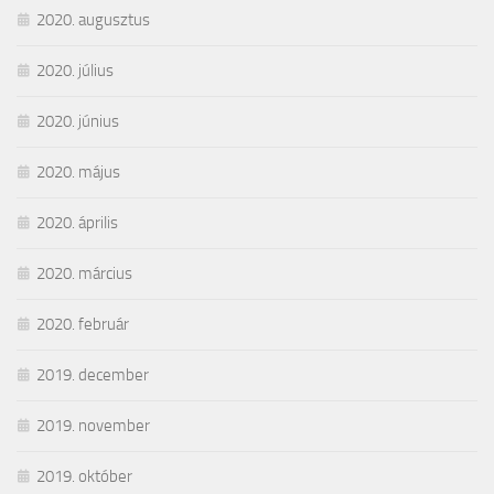
2020. augusztus
2020. július
2020. június
2020. május
2020. április
2020. március
2020. február
2019. december
2019. november
2019. október