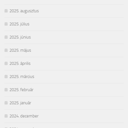
2025. augusztus
2025. július
2025. június
2025. május
2025. április
2025. március
2025. február
2025. január
2024. december