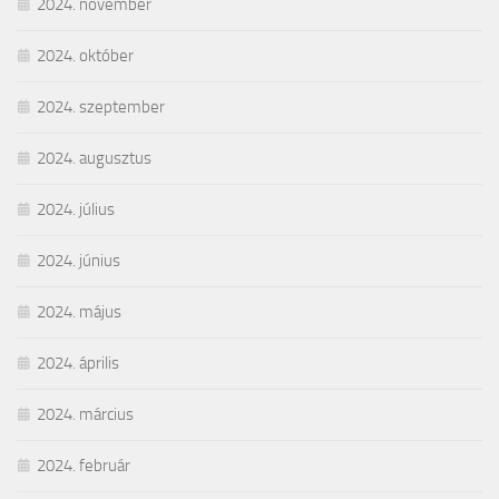
2024. november
2024. október
2024. szeptember
2024. augusztus
2024. július
2024. június
2024. május
2024. április
2024. március
2024. február