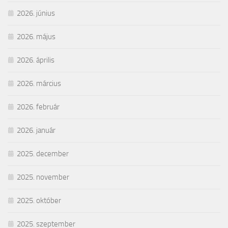
2026. június
2026. május
2026. április
2026. március
2026. február
2026. január
2025. december
2025. november
2025. október
2025. szeptember