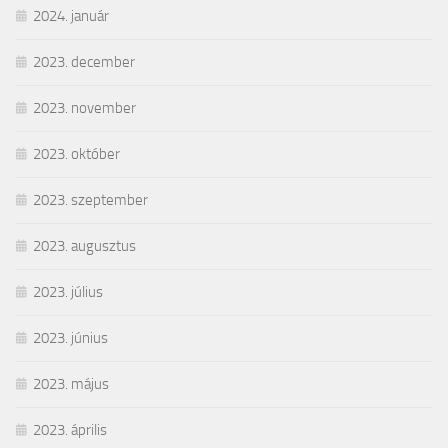
2024. január
2023. december
2023. november
2023. október
2023. szeptember
2023. augusztus
2023. július
2023. június
2023. május
2023. április