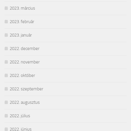
2023. március
2023. február
2023. január
2022. december
2022. november
2022. október
2022. szeptember
2022. augusztus
2022. július
2022. június