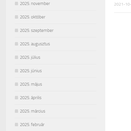
2025. november
2021-10
2025. október
2025. szeptember
2025. augusztus
2025. július
2025. június
2025. május
2025. április
2025. március
2025. február