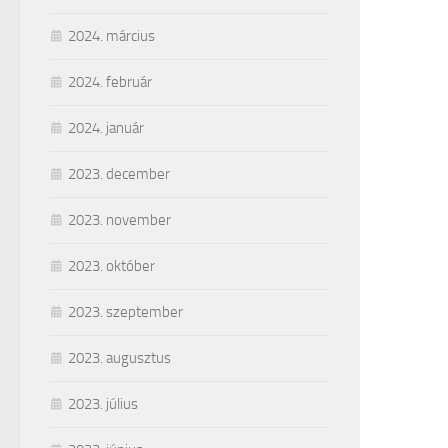
2024. március
2024. február
2024. január
2023. december
2023. november
2023. október
2023. szeptember
2023. augusztus
2023. július