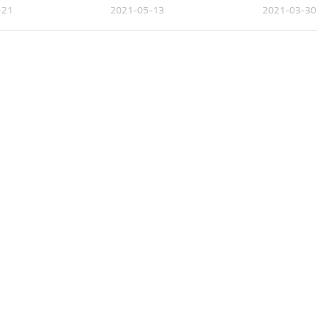
-21
2021-05-13
2021-03-30