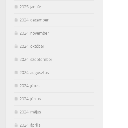
2025. január
2024. december
2024. november
2024. október
2024. szeptember
2024. augusztus
2024. július
2024. június
2024. május
2024. április