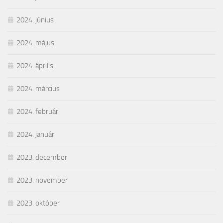
2024. június
2024. május
2024. április
2024. március
2024. február
2024. január
2023. december
2023. november
2023. október