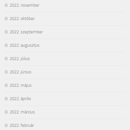
2022. november
2022. október
2022. szeptember
2022. augusztus
2022. július
2022. június
2022. május
2022. április
2022. március
2022. február