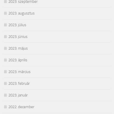
2023. szeptember
2023. augusztus
2023. július
2023. június
2023. május
2023. április
2023. március
2023. február
2023. január
2022. december