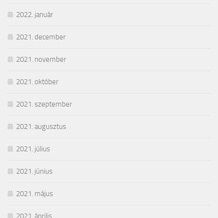
2022. január
2021. december
2021. november
2021. október
2021. szeptember
2021. augusztus
2021. július
2021. június
2021. május
2021. április