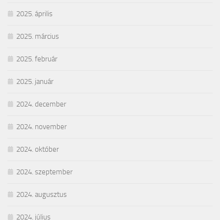
2025. április
2025. március
2025. február
2025. január
2024. december
2024. november
2024. október
2024. szeptember
2024. augusztus
2024. július