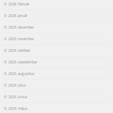
2026. február
2026. január
2025. december
2025. november
2025. október
2025. szeptember
2025. augusztus
2025. július
2025. június
2025. május