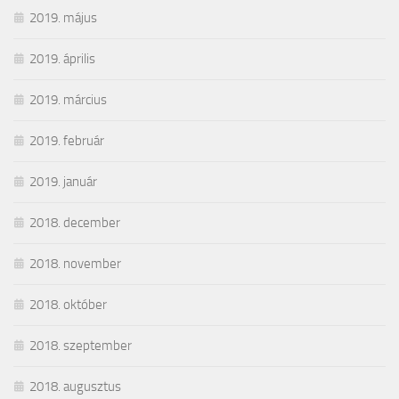
2019. május
2019. április
2019. március
2019. február
2019. január
2018. december
2018. november
2018. október
2018. szeptember
2018. augusztus