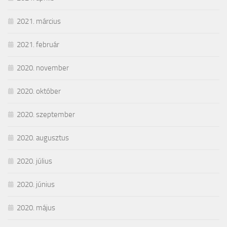
2021. március
2021. február
2020. november
2020. október
2020. szeptember
2020. augusztus
2020. július
2020. június
2020. május