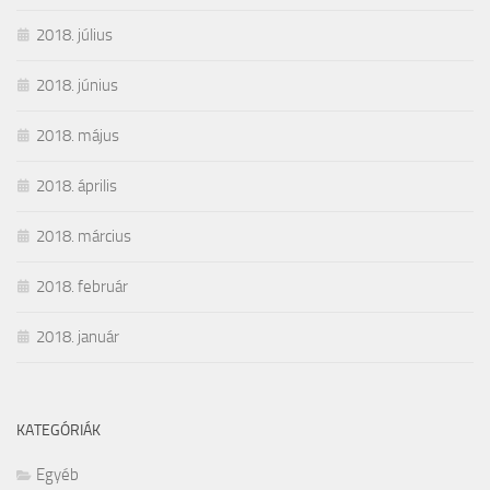
2018. július
2018. június
2018. május
2018. április
2018. március
2018. február
2018. január
KATEGÓRIÁK
Egyéb