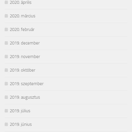
2020. április
2020. március
2020. február
2019. december
2019. november
2019. október
2019. szeptember
2019. augusztus
2019. július
2019. június