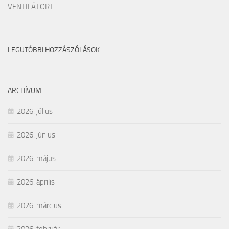
VENTILÁTORT
LEGUTÓBBI HOZZÁSZÓLÁSOK
ARCHÍVUM
2026. július
2026. június
2026. május
2026. április
2026. március