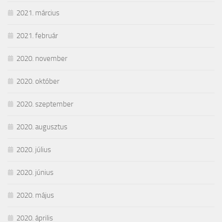
2021. március
2021. február
2020. november
2020. október
2020. szeptember
2020. augusztus
2020. július
2020. június
2020. május
2020. április