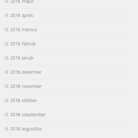
2019. május
2019. április
2019. március
2019. február
2019. január
2018. december
2018. november
2018. október
2018. szeptember
2018. augusztus