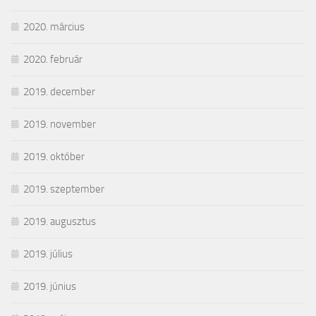
2020. március
2020. február
2019. december
2019. november
2019. október
2019. szeptember
2019. augusztus
2019. július
2019. június