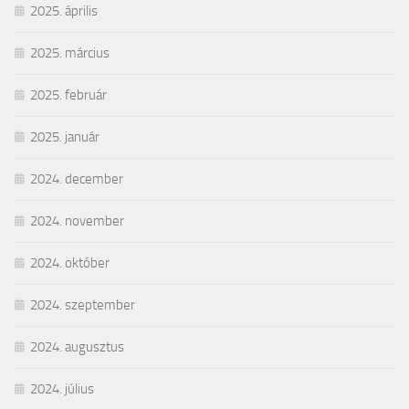
2025. április
2025. március
2025. február
2025. január
2024. december
2024. november
2024. október
2024. szeptember
2024. augusztus
2024. július