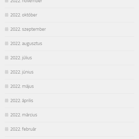
2022. november
2022. október
2022. szeptember
2022. augusztus
2022. július
2022. június
2022. május
2022. április
2022. március
2022. február