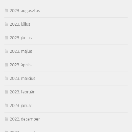
2023. augusztus
2023. július
2023. június
2023. május
2023. április
2023. március
2023. február
2023. január
2022. december