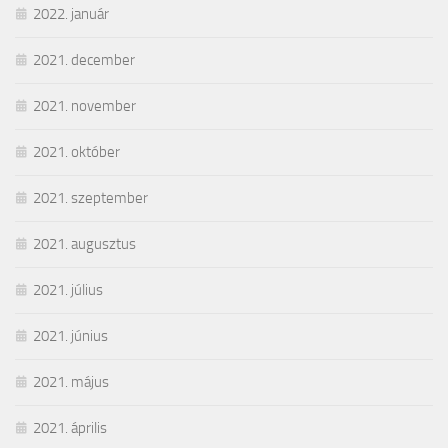
2022. január
2021. december
2021. november
2021. október
2021. szeptember
2021. augusztus
2021. július
2021. június
2021. május
2021. április