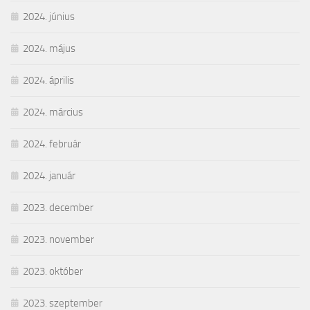
2024. június
2024. május
2024. április
2024. március
2024. február
2024. január
2023. december
2023. november
2023. október
2023. szeptember