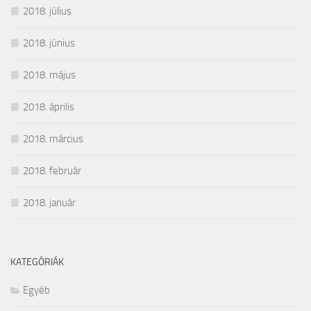
2018. július
2018. június
2018. május
2018. április
2018. március
2018. február
2018. január
KATEGÓRIÁK
Egyéb