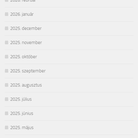
2026. február
2026. január
2025. december
2025. november
2025. október
2025. szeptember
2025. augusztus
2025. július
2025. június
2025. május