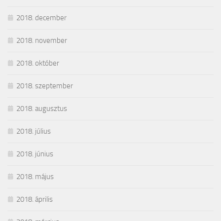
2018. december
2018. november
2018. október
2018. szeptember
2018. augusztus
2018. július
2018. június
2018. május
2018. április