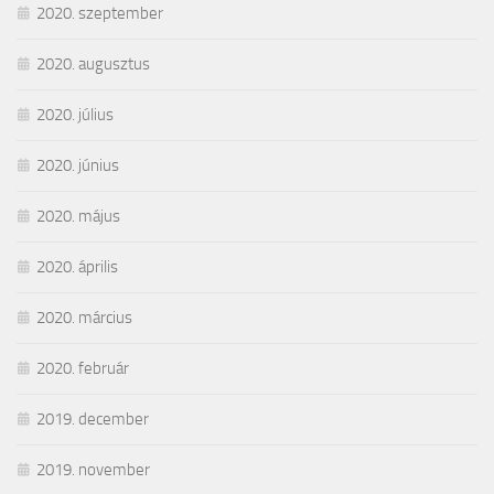
2020. szeptember
2020. augusztus
2020. július
2020. június
2020. május
2020. április
2020. március
2020. február
2019. december
2019. november