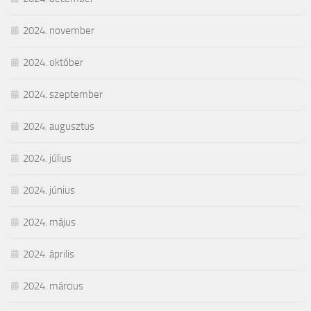
2024. november
2024. október
2024. szeptember
2024. augusztus
2024. július
2024. június
2024. május
2024. április
2024. március