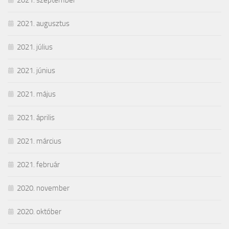
2021. szeptember
2021. augusztus
2021. július
2021. június
2021. május
2021. április
2021. március
2021. február
2020. november
2020. október