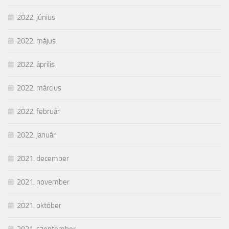
2022. június
2022. május
2022. április
2022. március
2022. február
2022. január
2021. december
2021. november
2021. október