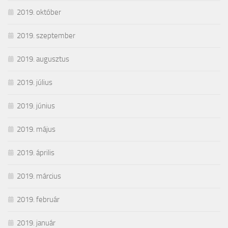
2019. október
2019. szeptember
2019. augusztus
2019. július
2019. június
2019. május
2019. április
2019. március
2019. február
2019. január