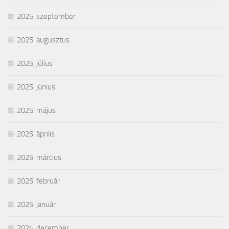
2025. szeptember
2025. augusztus
2025. július
2025. június
2025. május
2025. április
2025. március
2025. február
2025. január
2024. december