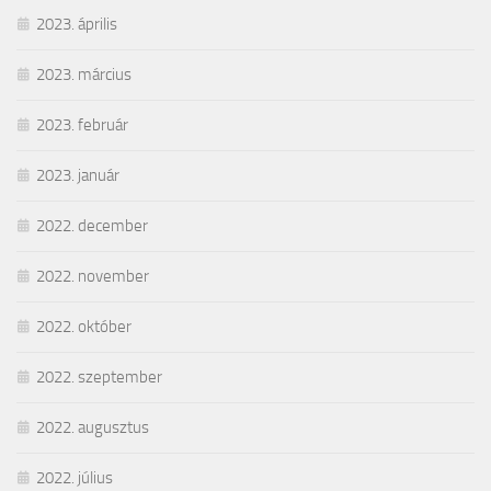
2023. április
2023. március
2023. február
2023. január
2022. december
2022. november
2022. október
2022. szeptember
2022. augusztus
2022. július