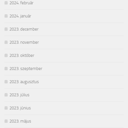
2024. február
2024. január
2023. december
2023. november
2023. október
2023. szeptember
2023. augusztus
2023. július
2023. június
2023. május