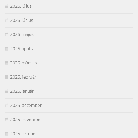
2026. július
2026. június
2026. május
2026. április
2026. március
2026. február
2026. január
2025. december
2025. november
2025. október