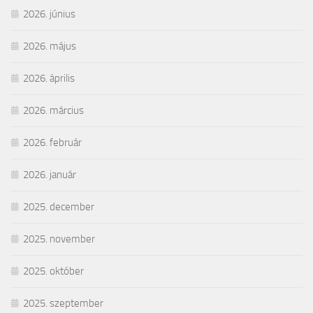
2026. június
2026. május
2026. április
2026. március
2026. február
2026. január
2025. december
2025. november
2025. október
2025. szeptember