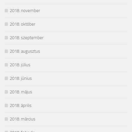
2018. november
2018. október
2018. szeptember
2018. augusztus
2018. július
2018. június
2018. május
2018. április
2018. március