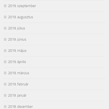
2019. szeptember
2019. augusztus
2019. július
2019. június
2019. május
2019. április
2019. március
2019. február
2019. január
2018. december