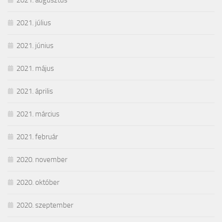
2021. augusztus
2021. július
2021. június
2021. május
2021. április
2021. március
2021. február
2020. november
2020. október
2020. szeptember