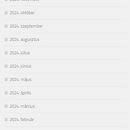
2024. október
2024. szeptember
2024. augusztus
2024. július
2024. június
2024. május
2024. április
2024. március
2024. február