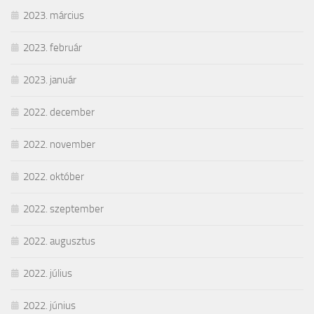
2023. március
2023. február
2023. január
2022. december
2022. november
2022. október
2022. szeptember
2022. augusztus
2022. július
2022. június