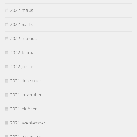
2022. május
2022. április
2022. március
2022. február
2022. január
2021. december
2021. november
2021. október
2021. szeptember