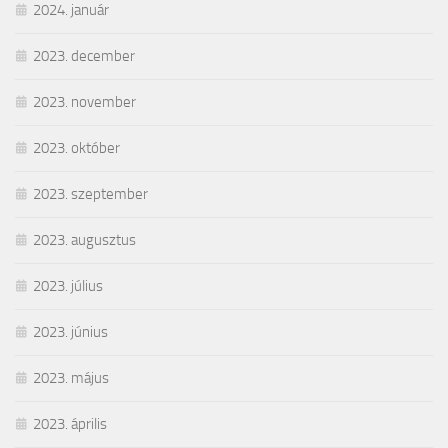
2024. január
2023. december
2023. november
2023. október
2023. szeptember
2023. augusztus
2023. július
2023. június
2023. május
2023. április