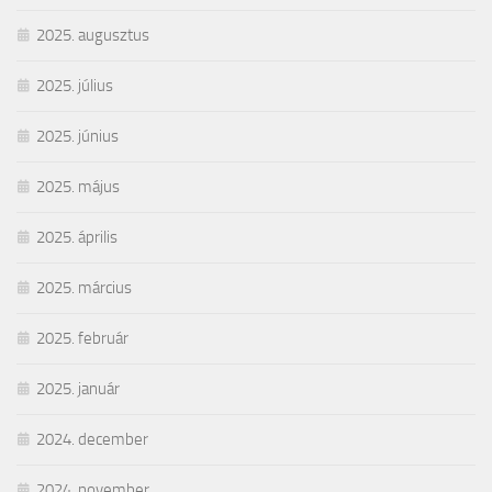
2025. augusztus
2025. július
2025. június
2025. május
2025. április
2025. március
2025. február
2025. január
2024. december
2024. november