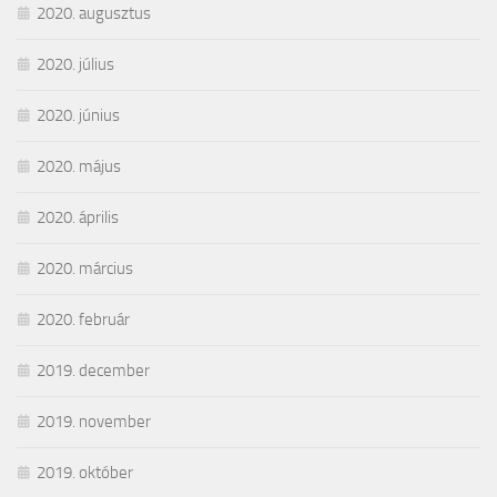
2020. augusztus
2020. július
2020. június
2020. május
2020. április
2020. március
2020. február
2019. december
2019. november
2019. október