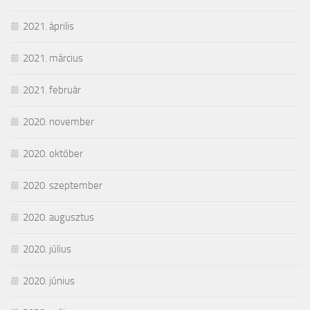
2021. április
2021. március
2021. február
2020. november
2020. október
2020. szeptember
2020. augusztus
2020. július
2020. június