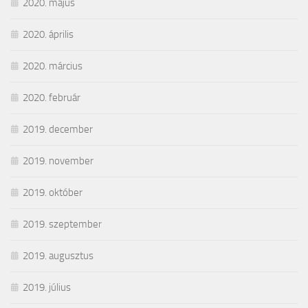
2020. május
2020. április
2020. március
2020. február
2019. december
2019. november
2019. október
2019. szeptember
2019. augusztus
2019. július