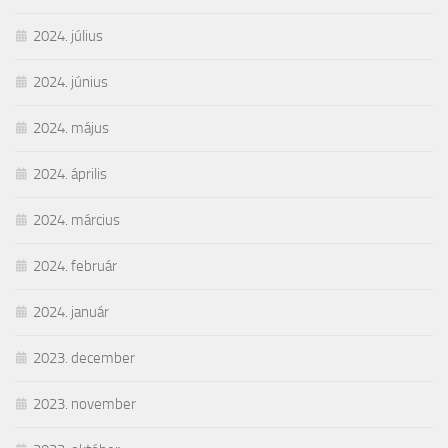
2024. július
2024. június
2024. május
2024. április
2024. március
2024. február
2024. január
2023. december
2023. november