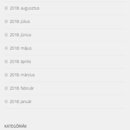
2018. augusztus
2018. július
2018. június
2018. május
2018. április
2018. március
2018. február
2018. január
KATEGÓRIÁK