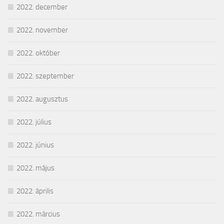
2022. december
2022. november
2022. október
2022. szeptember
2022. augusztus
2022. július
2022. június
2022. május
2022. április
2022. március