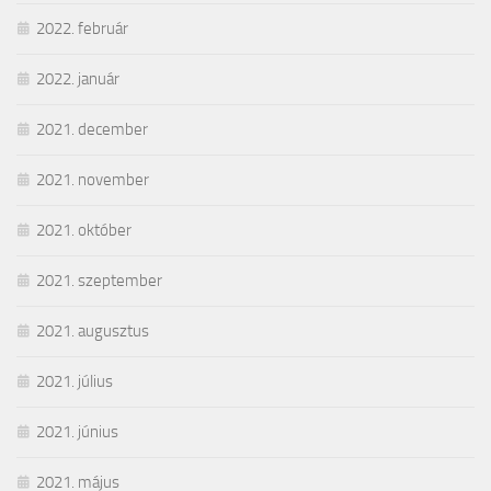
2022. február
2022. január
2021. december
2021. november
2021. október
2021. szeptember
2021. augusztus
2021. július
2021. június
2021. május