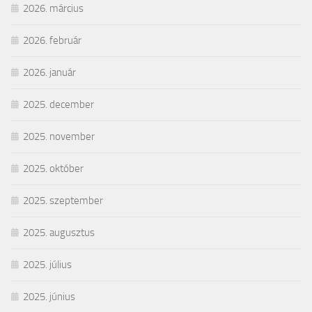
2026. március
2026. február
2026. január
2025. december
2025. november
2025. október
2025. szeptember
2025. augusztus
2025. július
2025. június