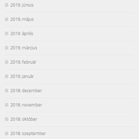
2019. június
2019. május
2019. április
2019. március
2019. február
2019. január
2018. december
2018. november
2018. október
2018. szeptember