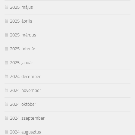
2025. május
2025. április
2025. március
2025. február
2025. január
2024. december
2024. november
2024. október
2024. szeptember
2024. augusztus