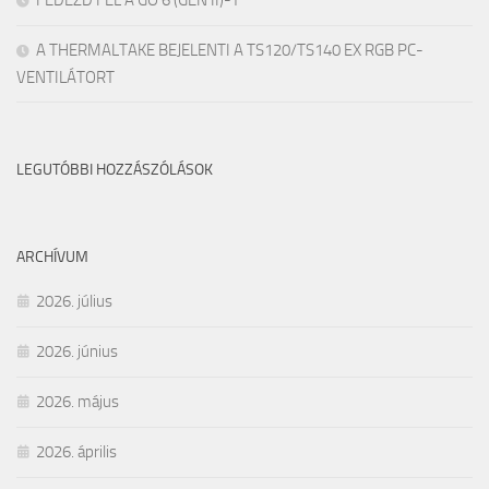
A THERMALTAKE BEJELENTI A TS120/TS140 EX RGB PC-
VENTILÁTORT
LEGUTÓBBI HOZZÁSZÓLÁSOK
ARCHÍVUM
2026. július
2026. június
2026. május
2026. április