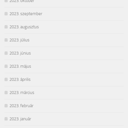
2023. október
2023. szeptember
2023. augusztus
2023. július
2023. június
2023. május
2023. április
2023. március
2023. február
2023. január