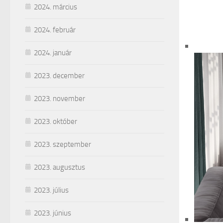
2024. március
2024. február
2024. január
2023. december
2023. november
2023. október
2023. szeptember
2023. augusztus
2023. július
2023. június