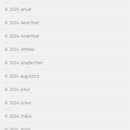
2025. január
2024. december
2024. november
2024. október
2024. szeptember
2024. augusztus
2024. július
2024. június
2024. május
2024. április