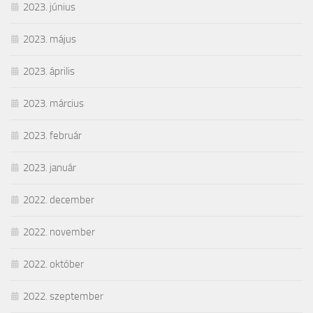
2023. június
2023. május
2023. április
2023. március
2023. február
2023. január
2022. december
2022. november
2022. október
2022. szeptember