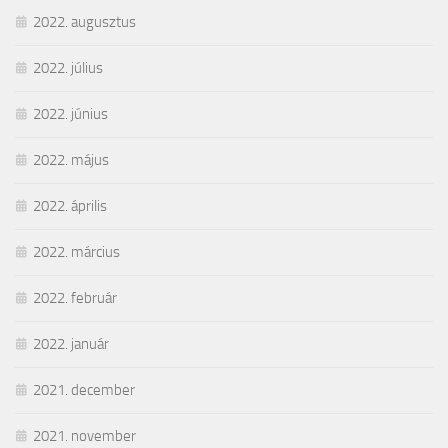
2022. augusztus
2022. július
2022. június
2022. május
2022. április
2022. március
2022. február
2022. január
2021. december
2021. november