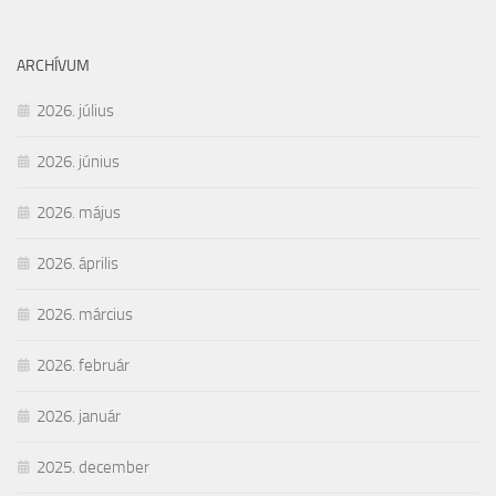
ARCHÍVUM
2026. július
2026. június
2026. május
2026. április
2026. március
2026. február
2026. január
2025. december