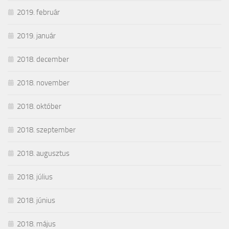
2019. február
2019. január
2018. december
2018. november
2018. október
2018. szeptember
2018. augusztus
2018. július
2018. június
2018. május