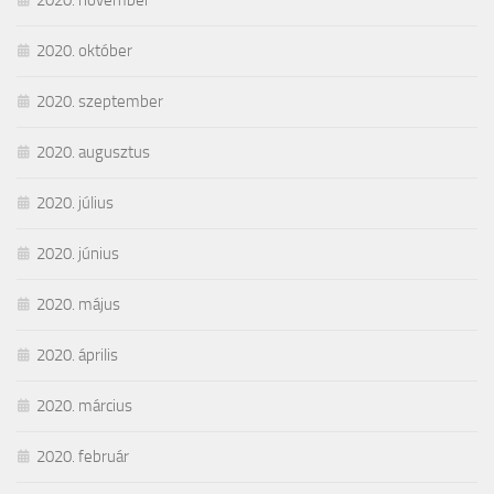
2020. november
2020. október
2020. szeptember
2020. augusztus
2020. július
2020. június
2020. május
2020. április
2020. március
2020. február