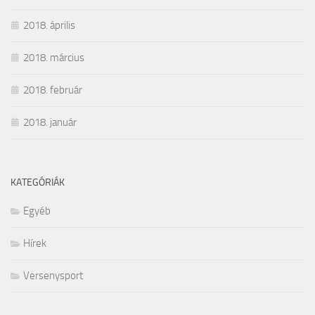
2018. április
2018. március
2018. február
2018. január
KATEGÓRIÁK
Egyéb
Hírek
Versenysport