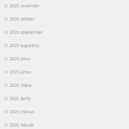
2025. november
2025. október
2025. szeptember
2025. augusztus
2025. július
2025. június
2025. május
2025. április
2025. március
2025. február