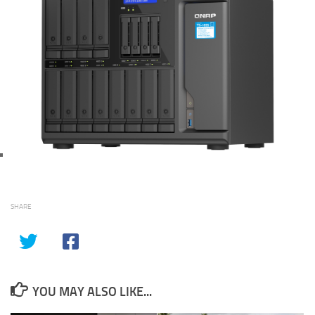
SHARE
YOU MAY ALSO LIKE...