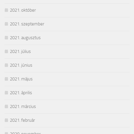
2021. október
2021. szeptember
2021. augusztus
2021. július
2021. június
2021. május
2021. április
2021. március
2021. február