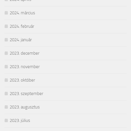
2024. március
2024. február
2024. január
2023. december
2023. november
2023. október
2023. szeptember
2023. augusztus
2023. július