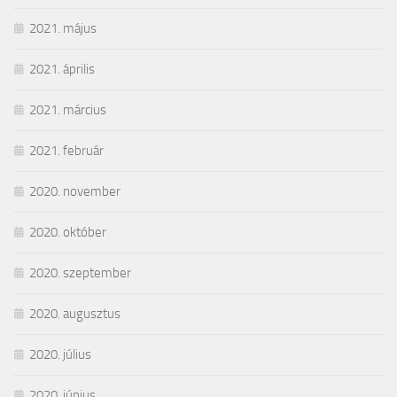
2021. május
2021. április
2021. március
2021. február
2020. november
2020. október
2020. szeptember
2020. augusztus
2020. július
2020. június