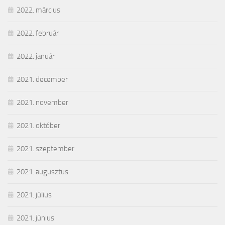
2022. március
2022. február
2022. január
2021. december
2021. november
2021. október
2021. szeptember
2021. augusztus
2021. július
2021. június