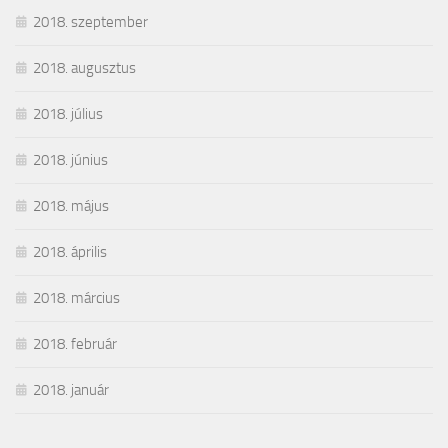
2018. szeptember
2018. augusztus
2018. július
2018. június
2018. május
2018. április
2018. március
2018. február
2018. január