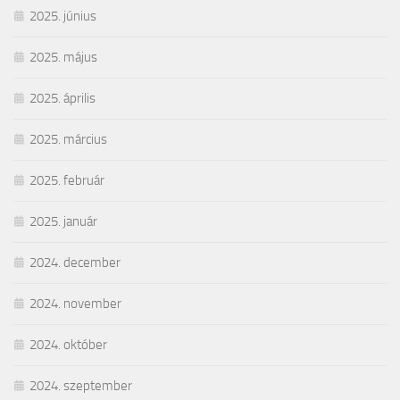
2025. június
2025. május
2025. április
2025. március
2025. február
2025. január
2024. december
2024. november
2024. október
2024. szeptember