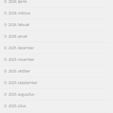
2026. április
2026. március
2026. február
2026. január
2025. december
2025. november
2025. október
2025. szeptember
2025. augusztus
2025. július