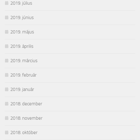
2019. július
2019. június
2019. május
2019. április
2019. március
2019. február
2019. január
2018. december
2018. november
2018. október