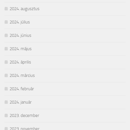
2024. augusztus
2024. július
2024. június
2024. május
2024. április
2024. március
2024. február
2024. január
2023. december
2023. november