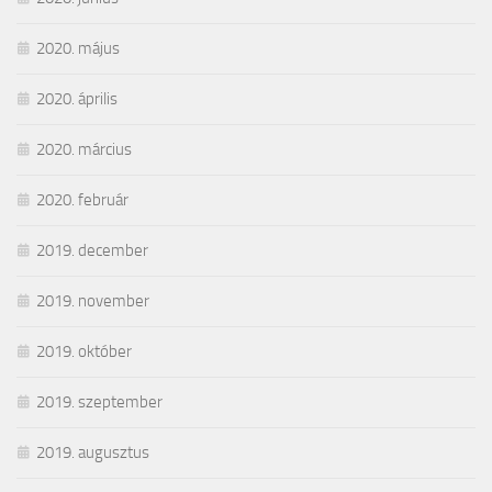
2020. május
2020. április
2020. március
2020. február
2019. december
2019. november
2019. október
2019. szeptember
2019. augusztus