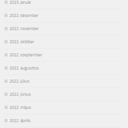
2023. január
2022. december
2022. november
2022. október
2022. szeptember
2022. augusztus
2022. július
2022. június
2022. május
2022. április