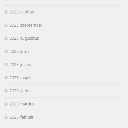
2023. október
2023. szeptember
2023. augusztus
2023. július
2023. június
2023. május
2023. április
2023. március
2023. február