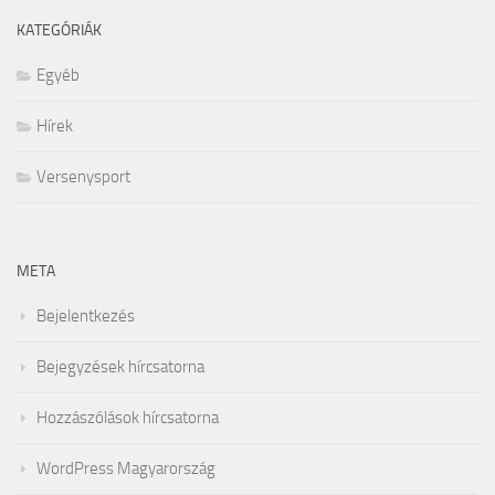
KATEGÓRIÁK
Egyéb
Hírek
Versenysport
META
Bejelentkezés
Bejegyzések hírcsatorna
Hozzászólások hírcsatorna
WordPress Magyarország