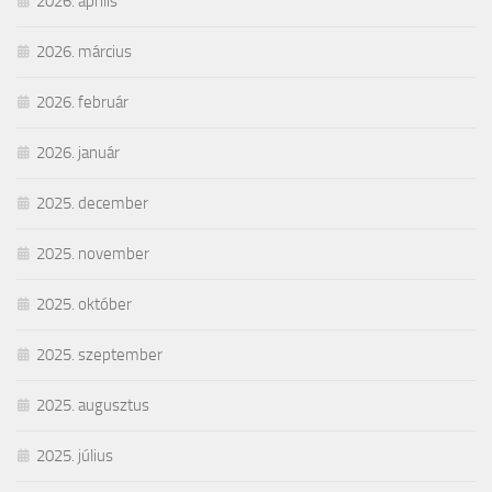
2026. április
2026. március
2026. február
2026. január
2025. december
2025. november
2025. október
2025. szeptember
2025. augusztus
2025. július