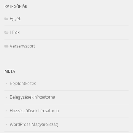
KATEGÓRIÁK
Egyéb
Hírek
Versenysport
META
Bejelentkezés
Bejegyzések hírcsatorna
Hozzászólások hírcsatorna
WordPress Magyarország