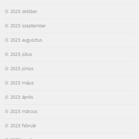
2023. október
2023. szeptember
2023. augusztus
2023. július
2023. június
2023. május
2023. április
2023. március
2023. február