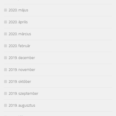
2020. május
2020. április
2020. március
2020. február
2019. december
2019. november
2019. október
2019. szeptember
2019. augusztus