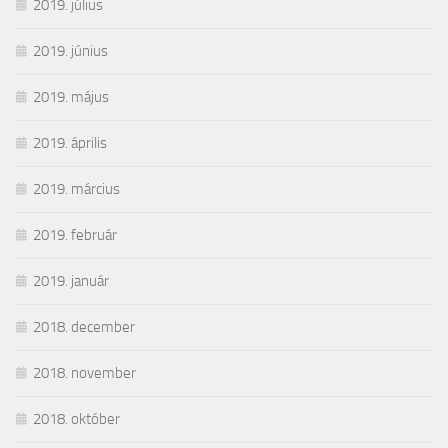
2019. július
2019. június
2019. május
2019. április
2019. március
2019. február
2019. január
2018. december
2018. november
2018. október