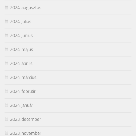
2024. augusztus
2024. július
2024. június
2024. május
2024. április
2024. március
2024. február
2024. január
2023. december
2023. november