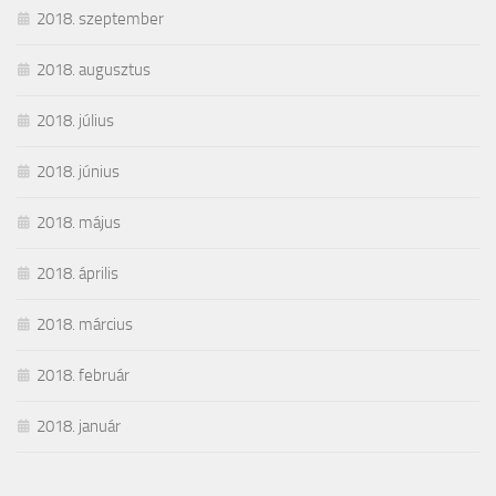
2018. szeptember
2018. augusztus
2018. július
2018. június
2018. május
2018. április
2018. március
2018. február
2018. január