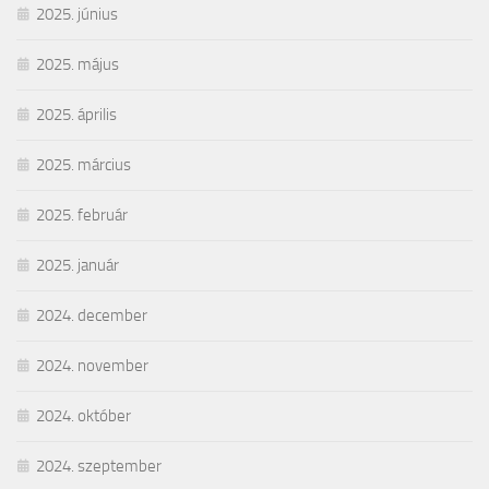
2025. június
2025. május
2025. április
2025. március
2025. február
2025. január
2024. december
2024. november
2024. október
2024. szeptember