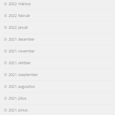
2022. március
2022. február
2022. január
2021. december
2021. november
2021. október
2021. szeptember
2021. augusztus
2021. július
2021. június