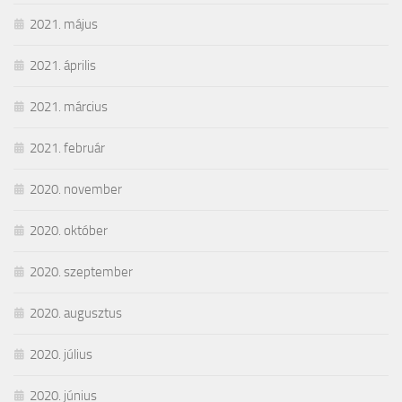
2021. május
2021. április
2021. március
2021. február
2020. november
2020. október
2020. szeptember
2020. augusztus
2020. július
2020. június