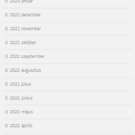
2023. január
2022. december
2022. november
2022. október
2022. szeptember
2022. augusztus
2022. július
2022. június
2022. május
2022. április