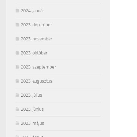
2024. január
2023. december
2023. november
2023. október
2023. szeptember
2023. augusztus
2023. július
2023. június
2023. május