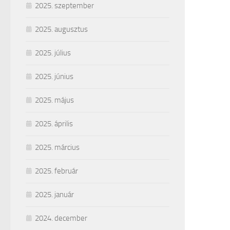
2025. szeptember
2025. augusztus
2025. július
2025. június
2025. május
2025. április
2025. március
2025. február
2025. január
2024. december