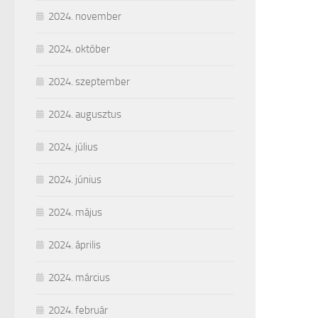
2024. november
2024. október
2024. szeptember
2024. augusztus
2024. július
2024. június
2024. május
2024. április
2024. március
2024. február