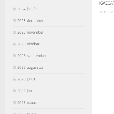
IGAZGA
2024. január
2019-12
2023. december
2023. november
2023. október
2023. szeptember
2023. augusztus
2023. július
2023. június
2023. május