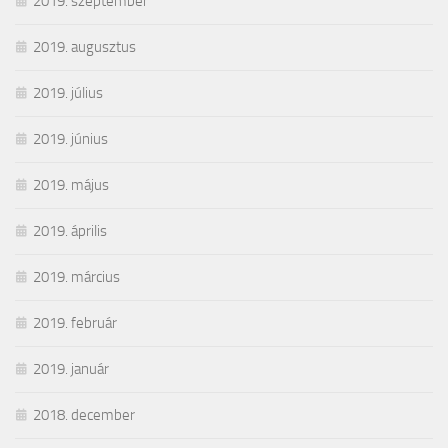
2019. szeptember
2019. augusztus
2019. július
2019. június
2019. május
2019. április
2019. március
2019. február
2019. január
2018. december