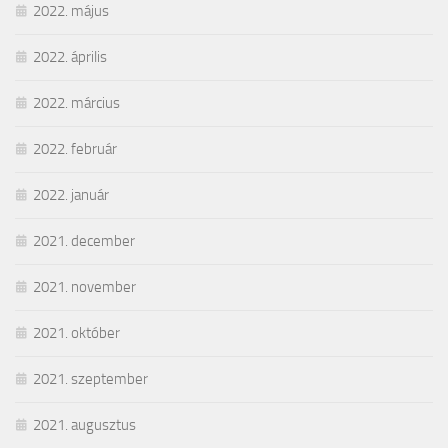
2022. május
2022. április
2022. március
2022. február
2022. január
2021. december
2021. november
2021. október
2021. szeptember
2021. augusztus