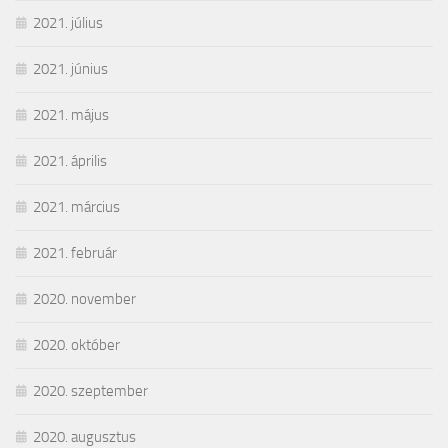
2021. július
2021. június
2021. május
2021. április
2021. március
2021. február
2020. november
2020. október
2020. szeptember
2020. augusztus