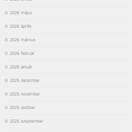
2026. május
2026. április
2026. március
2026. február
2026. január
2025. december
2025. november
2025. október
2025. szeptember