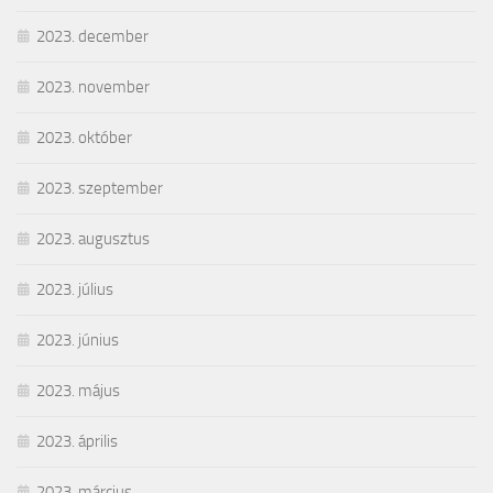
2023. december
2023. november
2023. október
2023. szeptember
2023. augusztus
2023. július
2023. június
2023. május
2023. április
2023. március