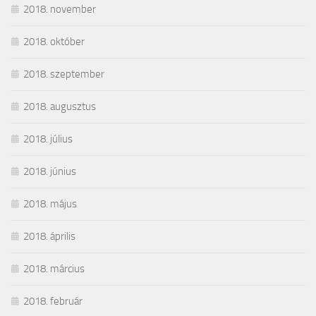
2018. november
2018. október
2018. szeptember
2018. augusztus
2018. július
2018. június
2018. május
2018. április
2018. március
2018. február