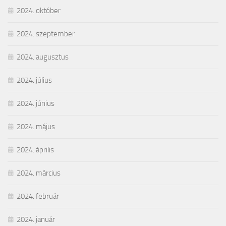
2024. október
2024. szeptember
2024. augusztus
2024. július
2024. június
2024. május
2024. április
2024. március
2024. február
2024. január