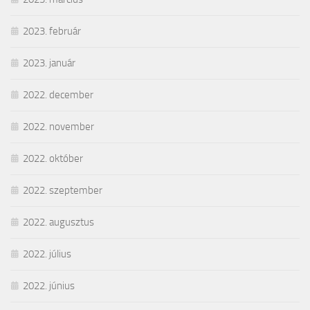
2023. február
2023. január
2022. december
2022. november
2022. október
2022. szeptember
2022. augusztus
2022. július
2022. június