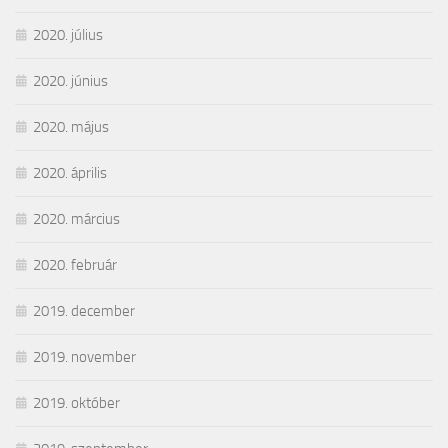
2020. július
2020. június
2020. május
2020. április
2020. március
2020. február
2019. december
2019. november
2019. október