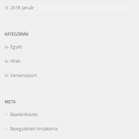
2018. január
KATEGÓRIÁK
Egyéb
Hírek
Versenysport
META
Bejelentkezés
Bejegyzések hírcsatorna