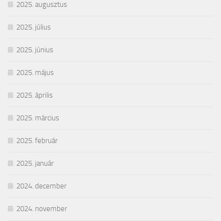
2025. augusztus
2025. július
2025. június
2025. május
2025. április
2025. március
2025. február
2025. január
2024. december
2024. november