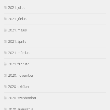
2021. július
2021. június
2021. május
2021. április
2021. március
2021. február
2020. november
2020. október
2020. szeptember
2020. augusztus