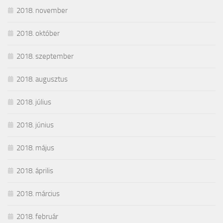
2018. november
2018. október
2018. szeptember
2018. augusztus
2018. július
2018. június
2018. május
2018. április
2018. március
2018. február