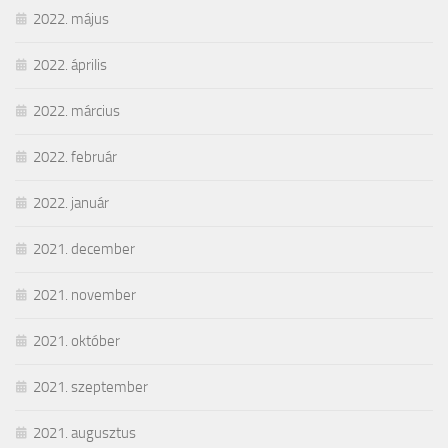
2022. május
2022. április
2022. március
2022. február
2022. január
2021. december
2021. november
2021. október
2021. szeptember
2021. augusztus