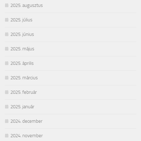
2025. augusztus
2025. július
2025. június
2025. május
2025. április
2025. március
2025. február
2025. január
2024. december
2024. november