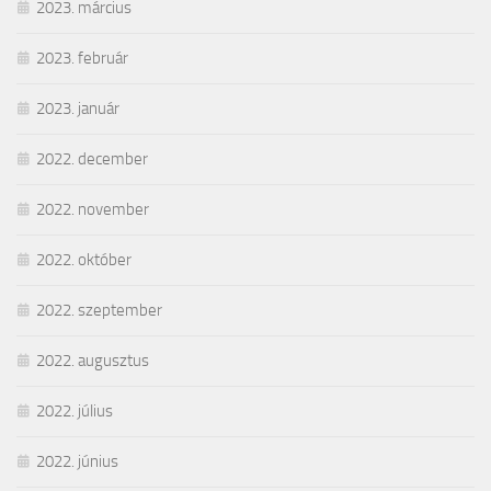
2023. március
2023. február
2023. január
2022. december
2022. november
2022. október
2022. szeptember
2022. augusztus
2022. július
2022. június