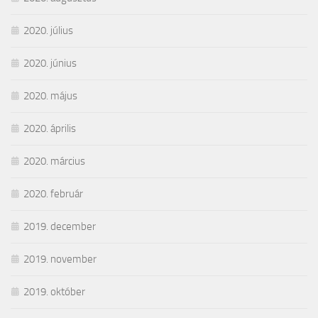
2020. július
2020. június
2020. május
2020. április
2020. március
2020. február
2019. december
2019. november
2019. október