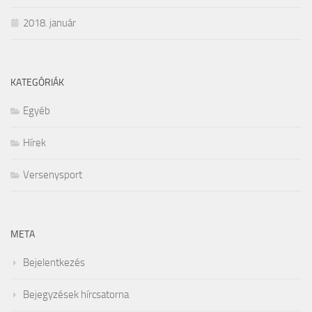
2018. január
KATEGÓRIÁK
Egyéb
Hírek
Versenysport
META
Bejelentkezés
Bejegyzések hírcsatorna