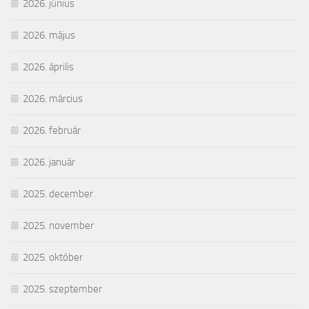
2026. június
2026. május
2026. április
2026. március
2026. február
2026. január
2025. december
2025. november
2025. október
2025. szeptember