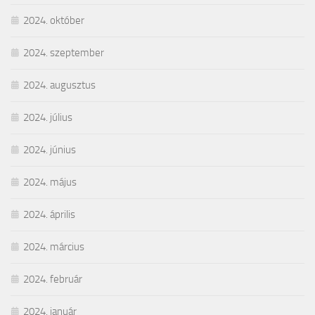
2024. október
2024. szeptember
2024. augusztus
2024. július
2024. június
2024. május
2024. április
2024. március
2024. február
2024. január