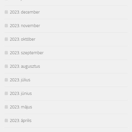
2023. december
2023. november
2023. október
2023. szeptember
2023. augusztus
2023. július
2023. június
2023. május
2023. április