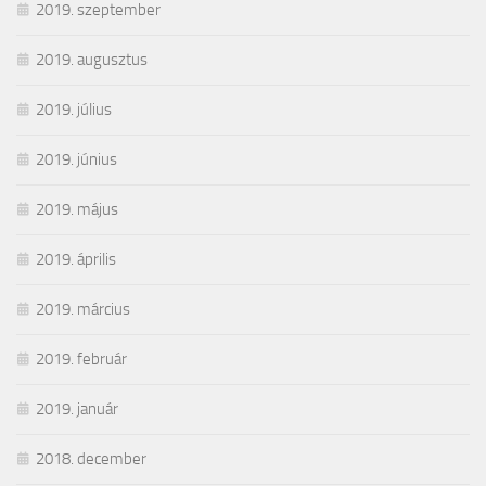
2019. szeptember
2019. augusztus
2019. július
2019. június
2019. május
2019. április
2019. március
2019. február
2019. január
2018. december