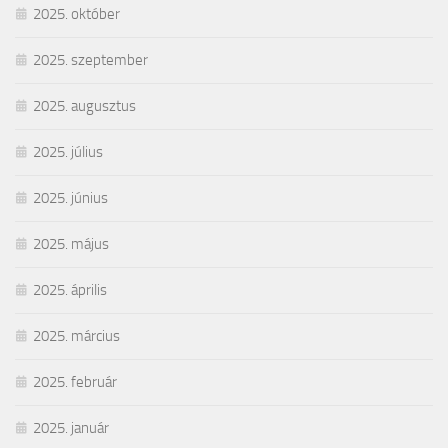
2025. október
2025. szeptember
2025. augusztus
2025. július
2025. június
2025. május
2025. április
2025. március
2025. február
2025. január