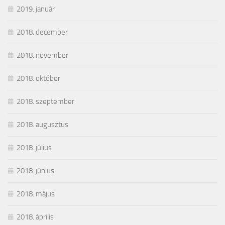
2019. január
2018. december
2018. november
2018. október
2018. szeptember
2018. augusztus
2018. július
2018. június
2018. május
2018. április