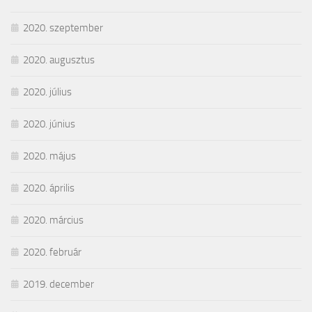
2020. szeptember
2020. augusztus
2020. július
2020. június
2020. május
2020. április
2020. március
2020. február
2019. december