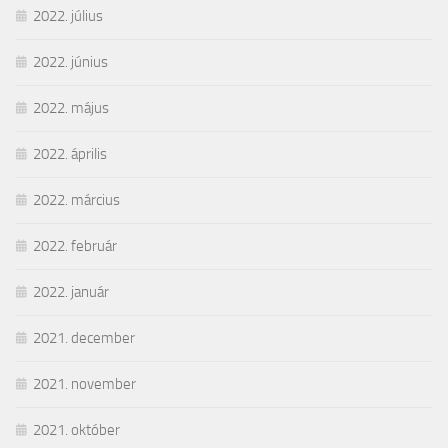
2022. július
2022. június
2022. május
2022. április
2022. március
2022. február
2022. január
2021. december
2021. november
2021. október