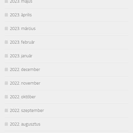
2023. május
2023. április
2023. március
2023. február
2023. január
2022. december
2022. november
2022. október
2022. szeptember
2022. augusztus