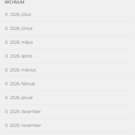
ARCHÍVUM
2026. július
2026. június
2026. május
2026. április
2026. március
2026. február
2026. január
2025. december
2025. november