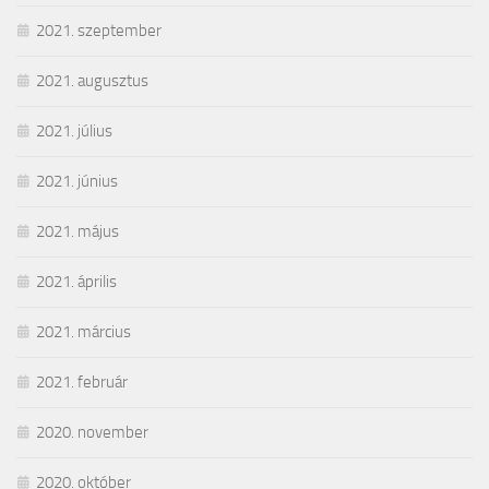
2021. szeptember
2021. augusztus
2021. július
2021. június
2021. május
2021. április
2021. március
2021. február
2020. november
2020. október