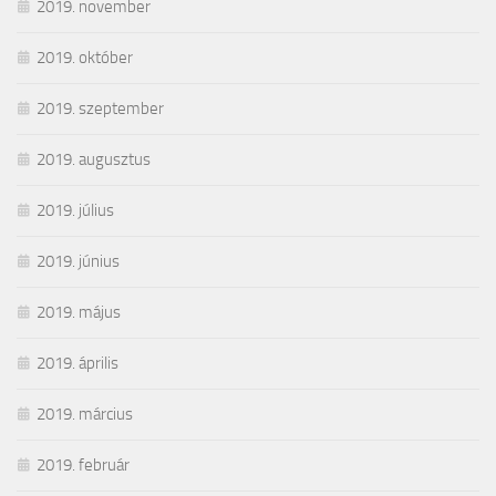
2019. november
2019. október
2019. szeptember
2019. augusztus
2019. július
2019. június
2019. május
2019. április
2019. március
2019. február