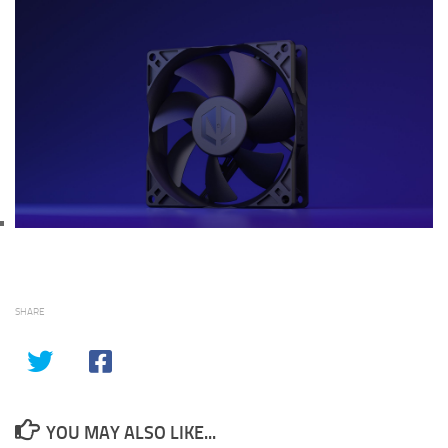
SHARE
YOU MAY ALSO LIKE...