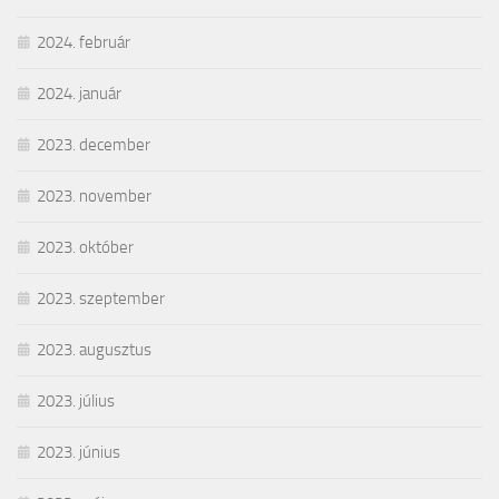
2024. február
2024. január
2023. december
2023. november
2023. október
2023. szeptember
2023. augusztus
2023. július
2023. június