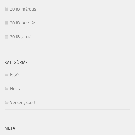
2018. március
2018. február
2018. január
KATEGÓRIÁK
Egyéb
Hírek
Versenysport
META