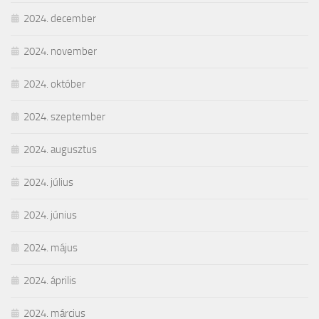
2024. december
2024. november
2024. október
2024. szeptember
2024. augusztus
2024. július
2024. június
2024. május
2024. április
2024. március