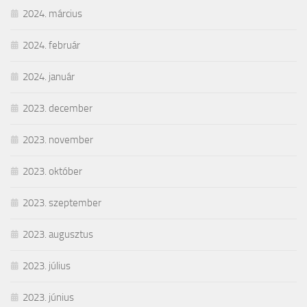
2024. március
2024. február
2024. január
2023. december
2023. november
2023. október
2023. szeptember
2023. augusztus
2023. július
2023. június