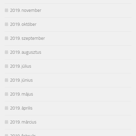
2019. november
2019. október
2019. szeptember
2019. augusztus
2019. július
2019. június
2019. május
2019. április
2019. március
2019. február