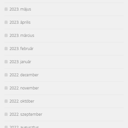
2023. május
2023. április
2023. március
2023. február
2023. január
2022. december
2022. november
2022. október
2022. szeptember
2022. augusztus