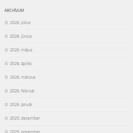
ARCHÍVUM
2026. július
2026. június
2026. május
2026. április
2026. március
2026. február
2026. január
2025. december
2025. november