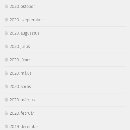
2020. október
2020. szeptember
2020. augusztus
2020. július
2020. június
2020. május
2020. április
2020. március
2020. február
2019. december