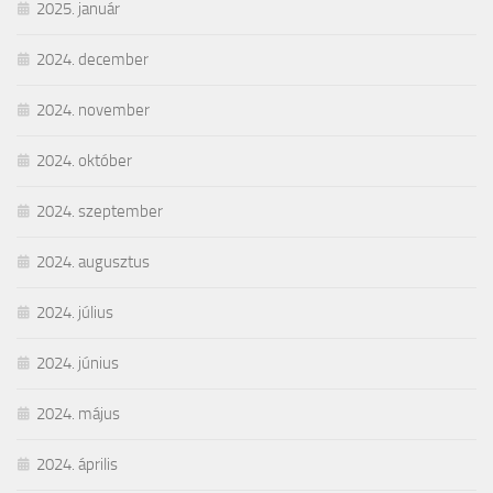
2025. január
2024. december
2024. november
2024. október
2024. szeptember
2024. augusztus
2024. július
2024. június
2024. május
2024. április