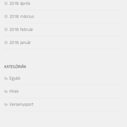
2018. április
2018. március
2018. február
2018. január
KATEGÓRIÁK
Egyéb
Hírek
Versenysport