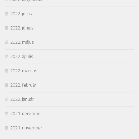
2022. július
2022. június
2022. május
2022. április
2022. március
2022. február
2022. január
2021. december
2021. november