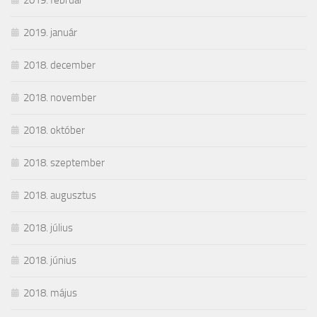
2019. január
2018. december
2018. november
2018. október
2018. szeptember
2018. augusztus
2018. július
2018. június
2018. május