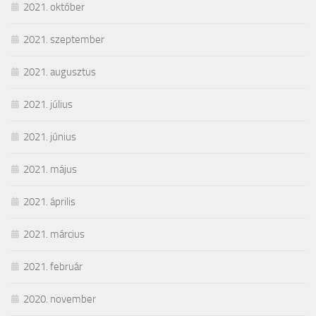
2021. október
2021. szeptember
2021. augusztus
2021. július
2021. június
2021. május
2021. április
2021. március
2021. február
2020. november