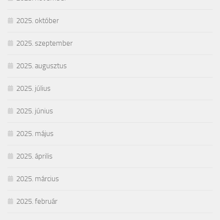
2025. október
2025. szeptember
2025. augusztus
2025. július
2025. június
2025. május
2025. április
2025. március
2025. február