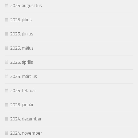
2025. augusztus
2025. július
2025. június
2025. május
2025. április
2025. március
2025. február
2025. január
2024. december
2024. november