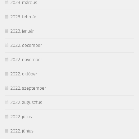
2023. március
2023. február
2023. január
2022. december
2022. november
2022. október
2022. szeptember
2022. augusztus
2022. július
2022. június