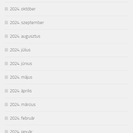
2024. október
2024. szeptember
2024. augusztus
2024. július
2024. június
2024. május
2024. április
2024. március
2024. február
2024. január