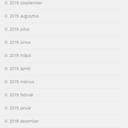
2019. szeptember
2019. augusztus
2019. július
2019. június
2019. május
2019. április
2019. március
2019. február
2019. január
2018. december