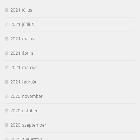
2021. július
2021. június
2021. május
2021. április
2021. március
2021. február
2020. november
2020. október
2020. szeptember
2020. augusztus