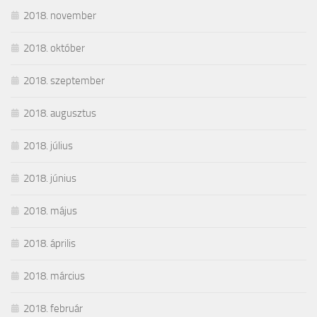
2018. november
2018. október
2018. szeptember
2018. augusztus
2018. július
2018. június
2018. május
2018. április
2018. március
2018. február