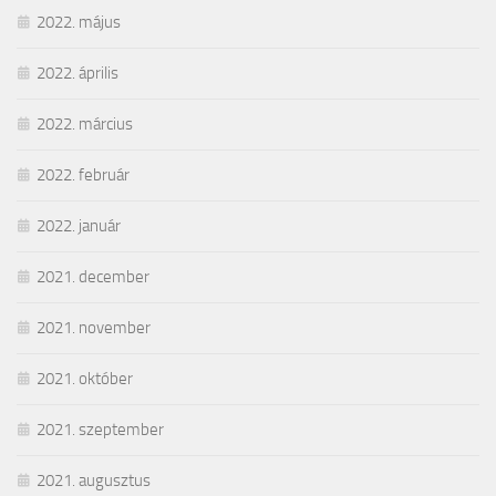
2022. május
2022. április
2022. március
2022. február
2022. január
2021. december
2021. november
2021. október
2021. szeptember
2021. augusztus