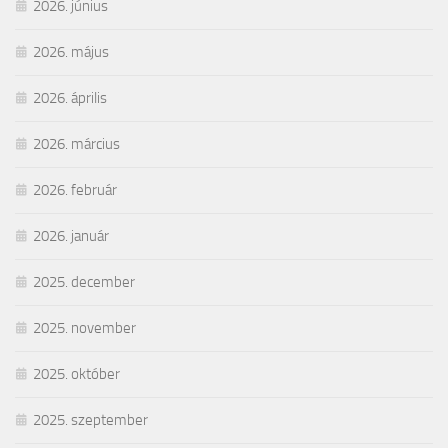
2026. június
2026. május
2026. április
2026. március
2026. február
2026. január
2025. december
2025. november
2025. október
2025. szeptember