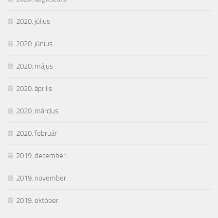
2020. július
2020. június
2020. május
2020. április
2020. március
2020. február
2019. december
2019. november
2019. október