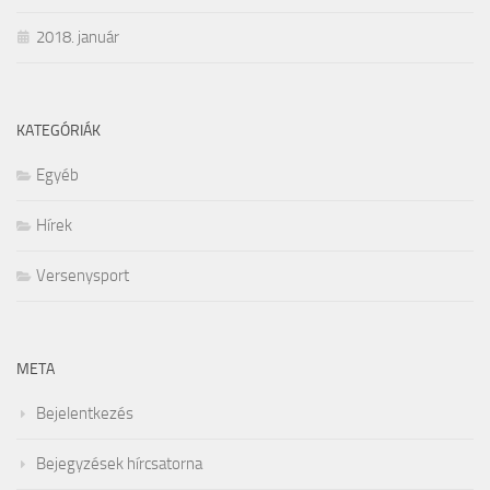
2018. január
KATEGÓRIÁK
Egyéb
Hírek
Versenysport
META
Bejelentkezés
Bejegyzések hírcsatorna