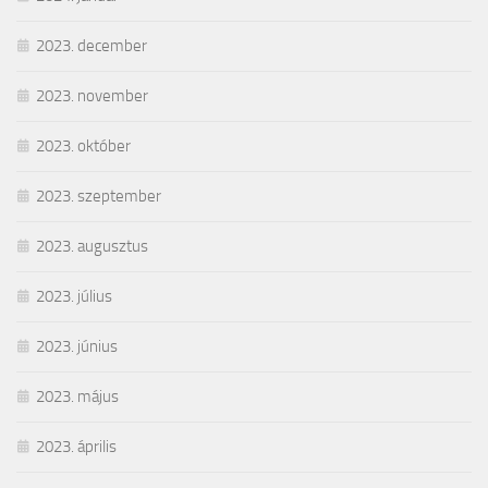
2023. december
2023. november
2023. október
2023. szeptember
2023. augusztus
2023. július
2023. június
2023. május
2023. április