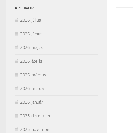
ARCHÍVUM
2026. július
2026. június
2026. május
2026. április
2026. március
2026. február
2026. január
2025. december
2025. november