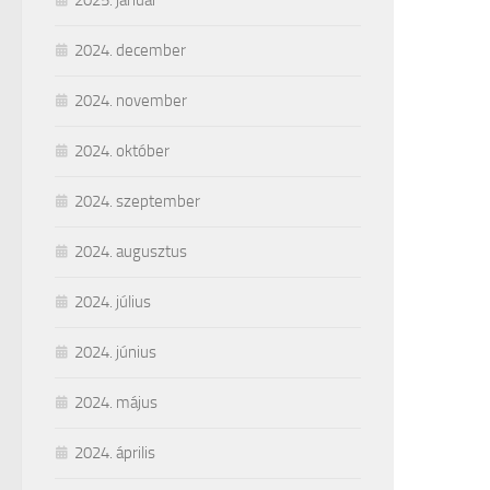
2025. január
2024. december
2024. november
2024. október
2024. szeptember
2024. augusztus
2024. július
2024. június
2024. május
2024. április