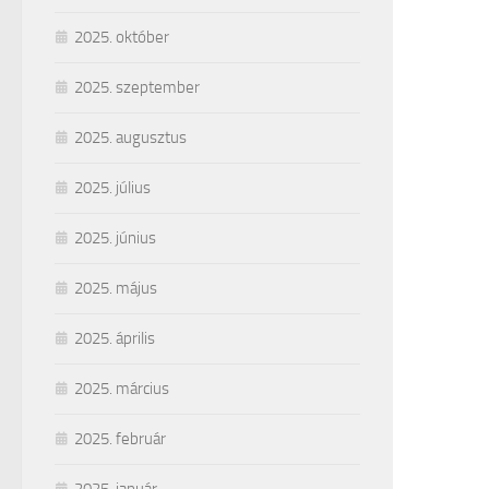
2025. október
2025. szeptember
2025. augusztus
2025. július
2025. június
2025. május
2025. április
2025. március
2025. február