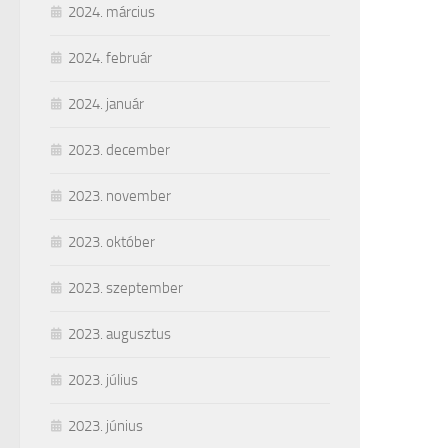
2024. március
2024. február
2024. január
2023. december
2023. november
2023. október
2023. szeptember
2023. augusztus
2023. július
2023. június