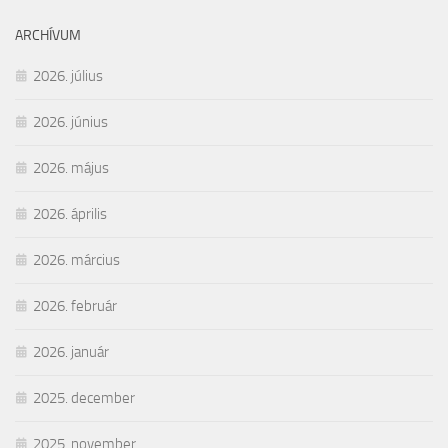
ARCHÍVUM
2026. július
2026. június
2026. május
2026. április
2026. március
2026. február
2026. január
2025. december
2025. november