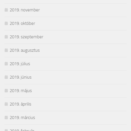
2019. november
2019. október
2019. szeptember
2019. augusztus
2019. július
2019. június
2019. május
2019. április
2019. március