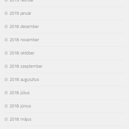
2019. február
2019. január
2018. december
2018. november
2018. október
2018. szeptember
2018. augusztus
2018. július
2018. június
2018. május