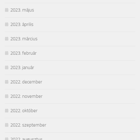
2023. május
2023. április
2023. március
2023. február
2023. január
2022. december
2022. november
2022. október
2022. szeptember
2022. augusztus