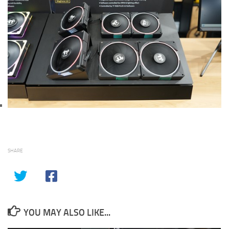
SHARE
YOU MAY ALSO LIKE...