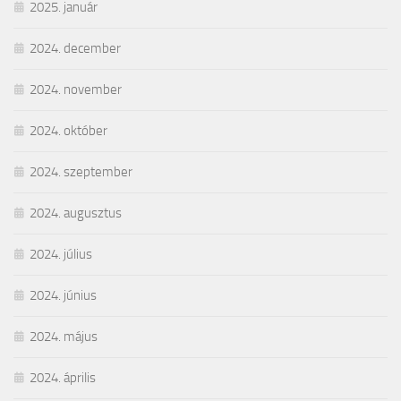
2025. január
2024. december
2024. november
2024. október
2024. szeptember
2024. augusztus
2024. július
2024. június
2024. május
2024. április