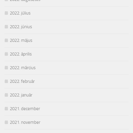
2022. július
2022. június
2022. május
2022. április
2022. március
2022. február
2022. január
2021. december
2021. november