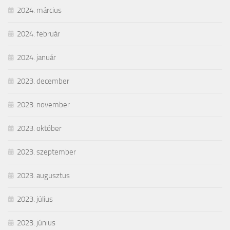
2024. március
2024. február
2024. január
2023. december
2023. november
2023. október
2023. szeptember
2023. augusztus
2023. július
2023. június