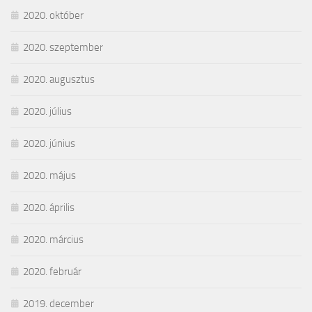
2020. október
2020. szeptember
2020. augusztus
2020. július
2020. június
2020. május
2020. április
2020. március
2020. február
2019. december