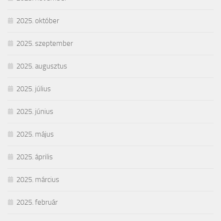
2025. október
2025. szeptember
2025. augusztus
2025. július
2025. június
2025. május
2025. április
2025. március
2025. február