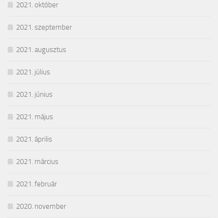
2021. október
2021. szeptember
2021. augusztus
2021. július
2021. június
2021. május
2021. április
2021. március
2021. február
2020. november