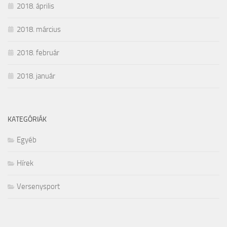
2018. április
2018. március
2018. február
2018. január
KATEGÓRIÁK
Egyéb
Hírek
Versenysport