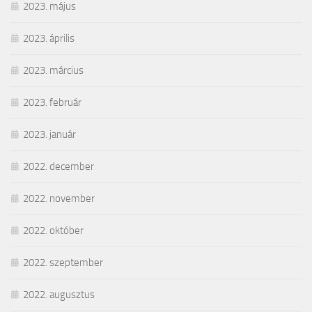
2023. május
2023. április
2023. március
2023. február
2023. január
2022. december
2022. november
2022. október
2022. szeptember
2022. augusztus