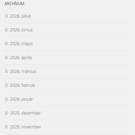
ARCHÍVUM
2026. július
2026. június
2026. május
2026. április
2026. március
2026. február
2026. január
2025. december
2025. november