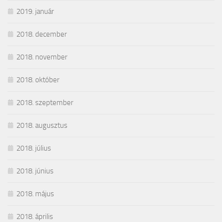
2019. január
2018. december
2018. november
2018. október
2018. szeptember
2018. augusztus
2018. július
2018. június
2018. május
2018. április