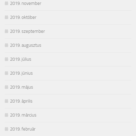
2019. november
2019. október
2019. szeptember
2019. augusztus
2019. július
2019. június
2019. május
2019. április
2019. március
2019. február