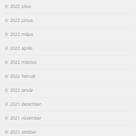
2022. július
2022. június
2022. május
2022. április
2022. március
2022. február
2022. január
2021. december
2021. november
2021. október