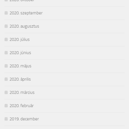
2020. szeptember
2020. augusztus
2020. július
2020. június
2020. május
2020. április
2020. március
2020. február
2019. december