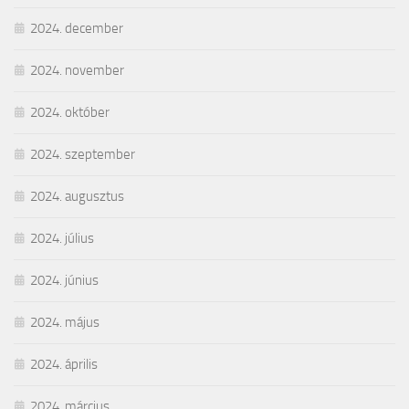
2024. december
2024. november
2024. október
2024. szeptember
2024. augusztus
2024. július
2024. június
2024. május
2024. április
2024. március