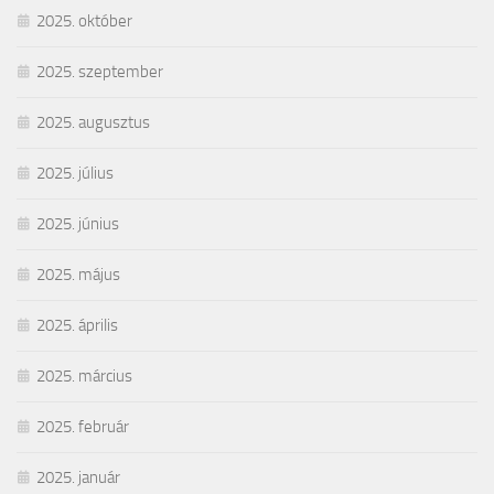
2025. október
2025. szeptember
2025. augusztus
2025. július
2025. június
2025. május
2025. április
2025. március
2025. február
2025. január