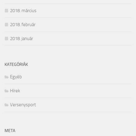
2018. március
2018. február
2018. január
KATEGÓRIÁK
Egyéb
Hírek
Versenysport
META