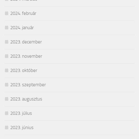
2024. február
2024. január
2023. december
2023. november
2023. október
2023. szeptember
2023. augusztus
2023. július
2023. június