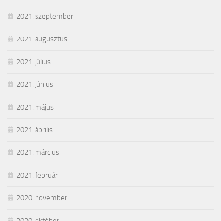
2021. szeptember
2021. augusztus
2021. július
2021. június
2021. május
2021. április
2021. március
2021. február
2020. november
2020. október