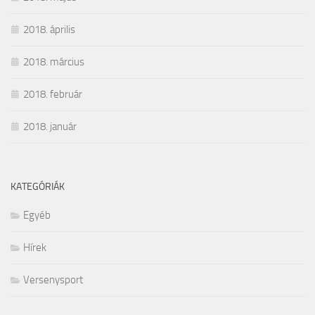
2018. április
2018. március
2018. február
2018. január
KATEGÓRIÁK
Egyéb
Hírek
Versenysport