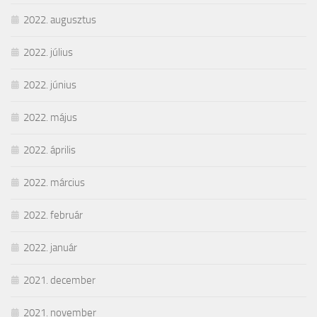
2022. augusztus
2022. július
2022. június
2022. május
2022. április
2022. március
2022. február
2022. január
2021. december
2021. november