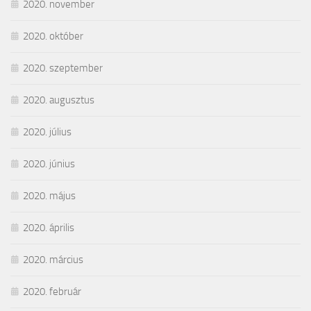
2020. november
2020. október
2020. szeptember
2020. augusztus
2020. július
2020. június
2020. május
2020. április
2020. március
2020. február