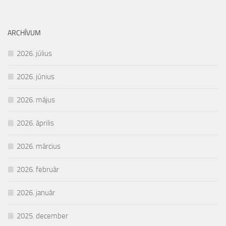
ARCHÍVUM
2026. július
2026. június
2026. május
2026. április
2026. március
2026. február
2026. január
2025. december