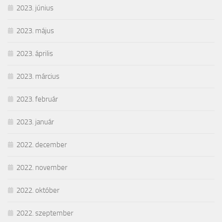
2023. június
2023. május
2023. április
2023. március
2023. február
2023. január
2022. december
2022. november
2022. október
2022. szeptember