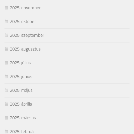
2025. november
2025. október
2025. szeptember
2025. augusztus
2025. július
2025. június
2025. május
2025. április
2025. március
2025. február