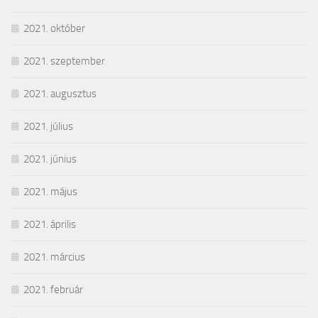
2021. október
2021. szeptember
2021. augusztus
2021. július
2021. június
2021. május
2021. április
2021. március
2021. február