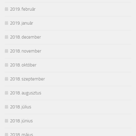
2019. február
2019. január
2018. december
2018. november
2018. október
2018. szeptember
2018. augusztus
2018. július
2018. június
2018. május