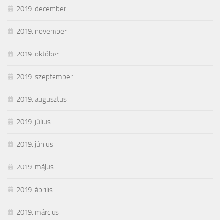
2019. december
2019. november
2019. október
2019. szeptember
2019. augusztus
2019. július
2019. június
2019. május
2019. április
2019. március