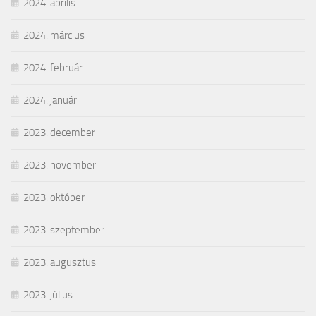
2024. április
2024. március
2024. február
2024. január
2023. december
2023. november
2023. október
2023. szeptember
2023. augusztus
2023. július