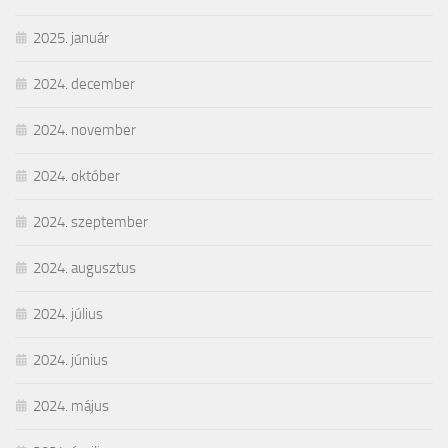
2025. január
2024. december
2024. november
2024. október
2024. szeptember
2024. augusztus
2024. július
2024. június
2024. május