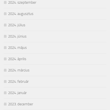
2024. szeptember
2024. augusztus
2024. július
2024. június
2024. május
2024. április
2024. március
2024. február
2024. január
2023. december