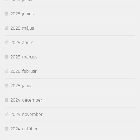
2025. június
2025. május
2025. április
2025. március
2025. február
2025. január
2024. december
2024. november
2024. október