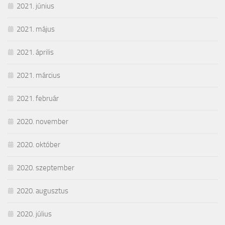
2021. június
2021. május
2021. április
2021. március
2021. február
2020. november
2020. október
2020. szeptember
2020. augusztus
2020. július