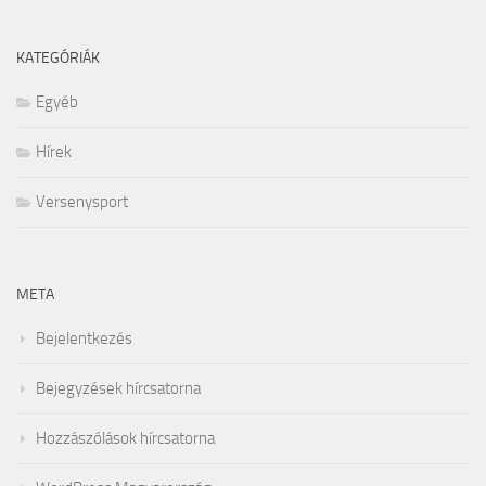
KATEGÓRIÁK
Egyéb
Hírek
Versenysport
META
Bejelentkezés
Bejegyzések hírcsatorna
Hozzászólások hírcsatorna