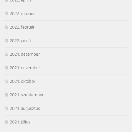
2022. március
2022. február
2022. január
2021. december
2021. november
2021. október
2021. szeptember
2021. augusztus
2021. július