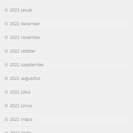
2023. január
2022. december
2022. november
2022. október
2022. szeptember
2022. augusztus
2022. július
2022. június
2022. május
2022. április