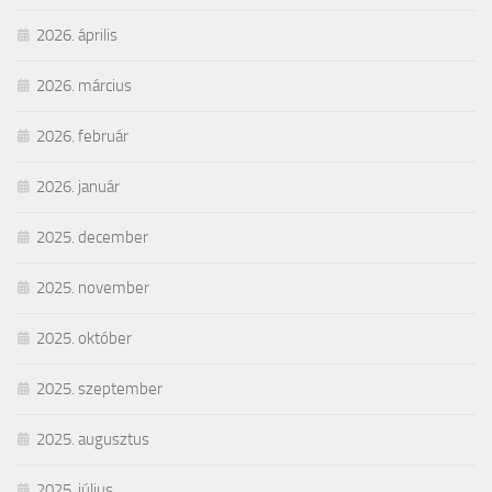
2026. április
2026. március
2026. február
2026. január
2025. december
2025. november
2025. október
2025. szeptember
2025. augusztus
2025. július