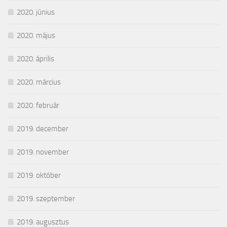
2020. június
2020. május
2020. április
2020. március
2020. február
2019. december
2019. november
2019. október
2019. szeptember
2019. augusztus