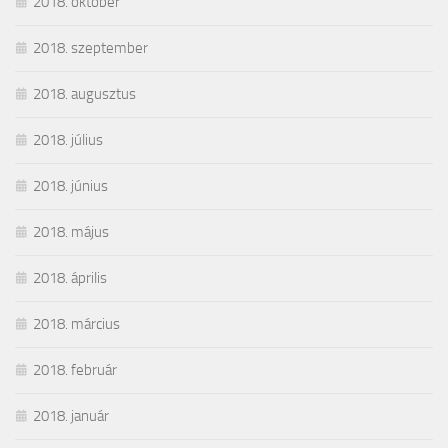
2018. október
2018. szeptember
2018. augusztus
2018. július
2018. június
2018. május
2018. április
2018. március
2018. február
2018. január