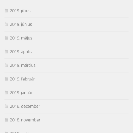
2019. július
2019. június
2019. május
2019. április
2019. március
2019. február
2019. január
2018. december
2018. november