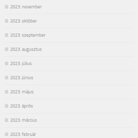
2023. november
2023. október
2023. szeptember
2023. augusztus
2023. július
2023. június
2023. május
2023. április
2023. március
2023. február