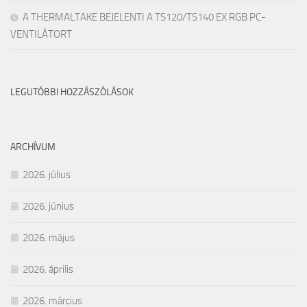
A THERMALTAKE BEJELENTI A TS120/TS140 EX RGB PC-
VENTILÁTORT
LEGUTÓBBI HOZZÁSZÓLÁSOK
ARCHÍVUM
2026. július
2026. június
2026. május
2026. április
2026. március