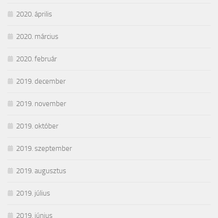
2020. április
2020. március
2020. február
2019. december
2019. november
2019. október
2019. szeptember
2019. augusztus
2019. július
2019. június