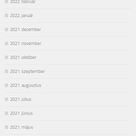
2022. február
2022. január
2021. december
2021. november
2021. október
2021. szeptember
2021. augusztus
2021. július
2021. június
2021. május