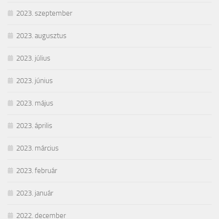
2023. szeptember
2023. augusztus
2023. július
2023. június
2023. május
2023. április
2023. március
2023. február
2023. január
2022. december