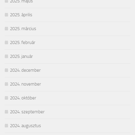
2025. május
2025. április
2025. március
2025. február
2025. január
2024. december
2024. november
2024. október
2024. szeptember
2024. augusztus