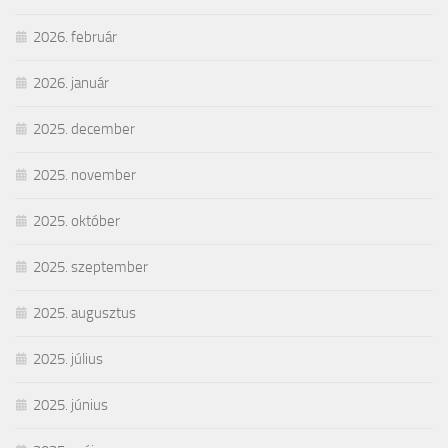
2026. február
2026. január
2025. december
2025. november
2025. október
2025. szeptember
2025. augusztus
2025. július
2025. június