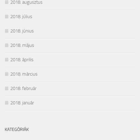
2018. augusztus
2018. július
2018. június
2018. május
2018. április
2018. március
2018. február
2018. január
KATEGÓRIÁK