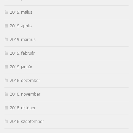
2019. május
2019. április
2019. március
2019. február
2019. január
2018. december
2018. november
2018. október
2018. szeptember