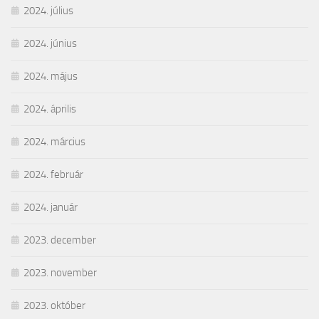
2024. július
2024. június
2024. május
2024. április
2024. március
2024. február
2024. január
2023. december
2023. november
2023. október