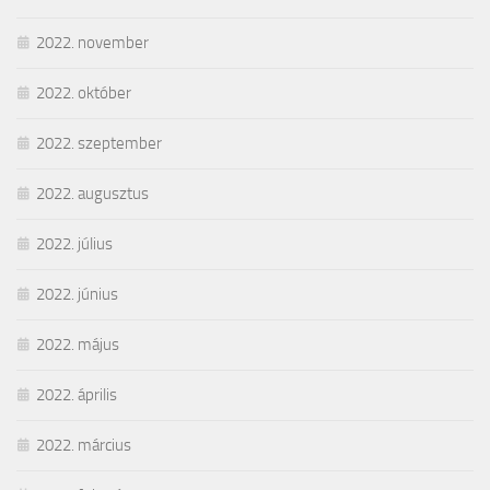
2022. november
2022. október
2022. szeptember
2022. augusztus
2022. július
2022. június
2022. május
2022. április
2022. március