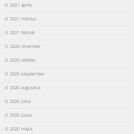
2021. április
2021. március
2021. február
2020. november
2020. október
2020. szeptember
2020. augusztus
2020. július
2020. június
2020. május