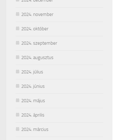
2024. november
2024. október
2024. szeptember
2024. augusztus
2024. július
2024. június
2024. május
2024. április
2024. március