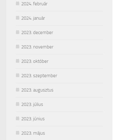
2024. február
2024. január
2023. december
2023. november
2023. október
2023. szeptember
2023. augusztus
2023. július
2023. június
2023. május