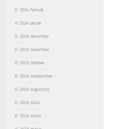
2024. február
2024. január
2023. december
2023. november
2023. október
2023. szeptember
2023. augusztus
2023. július
2023. június