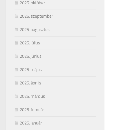
2025. október
2025. szeptember
2025. augusztus
2025. július
2025. június
2025. május
2025. április
2025. március
2025. február
2025. január