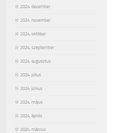
2024. december
2024. november
2024. október
2024. szeptember
2024. augusztus
2024. július
2024. június
2024. május
2024. április
2024. március